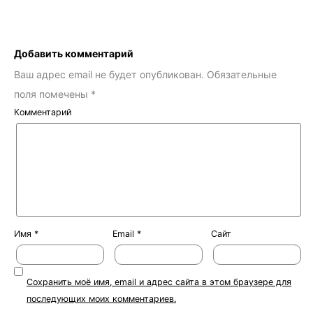
Добавить комментарий
Ваш адрес email не будет опубликован.
Обязательные
поля помечены
*
Комментарий
Имя
*
Email
*
Сайт
Сохранить моё имя, email и адрес сайта в этом браузере для
последующих моих комментариев.