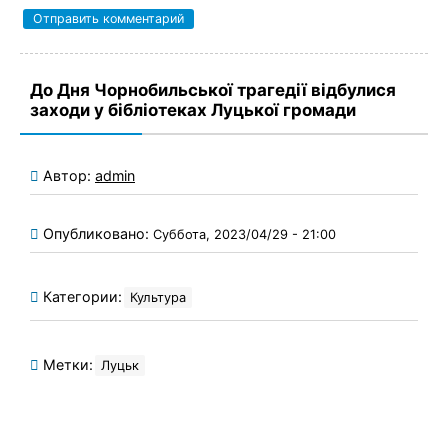
До Дня Чорнобильської трагедії відбулися
заходи у бібліотеках Луцької громади
Автор:
admin
Опубликовано:
Суббота, 2023/04/29 - 21:00
Категории:
Культура
Метки:
Луцьк