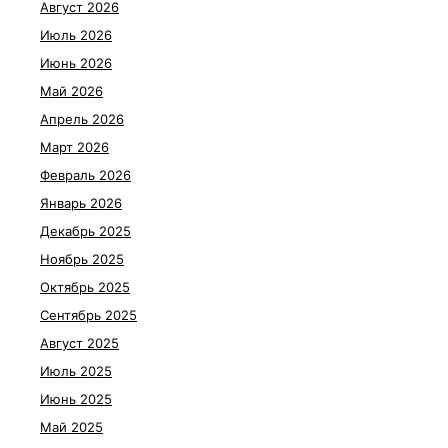
Август 2026
Июль 2026
Июнь 2026
Май 2026
Апрель 2026
Март 2026
Февраль 2026
Январь 2026
Декабрь 2025
Ноябрь 2025
Октябрь 2025
Сентябрь 2025
Август 2025
Июль 2025
Июнь 2025
Май 2025