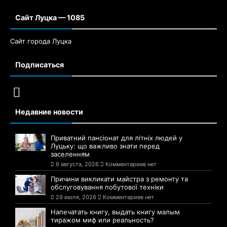
Сайт Луцка — 1085
Сайт города Луцка
Подписаться
Недавние новости
Приватний пансіонат для літніх людей у
Луцьку: що важливо знати перед
заселенням
6 августа, 2026
Комментариев нет
Причини викликати майстра з ремонту та
обслуговування побутової техніки
29 июля, 2026
Комментариев нет
Напечатать книгу, выдать книгу малым
тиражом миф или реальность?