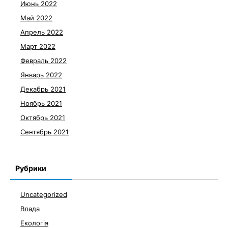
Июнь 2022
Май 2022
Апрель 2022
Март 2022
Февраль 2022
Январь 2022
Декабрь 2021
Ноябрь 2021
Октябрь 2021
Сентябрь 2021
Рубрики
Uncategorized
Влада
Екологія