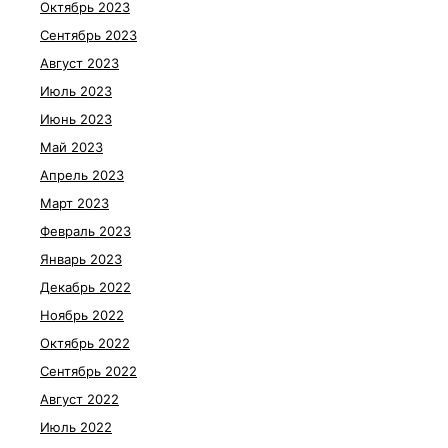
Октябрь 2023
Сентябрь 2023
Август 2023
Июль 2023
Июнь 2023
Май 2023
Апрель 2023
Март 2023
Февраль 2023
Январь 2023
Декабрь 2022
Ноябрь 2022
Октябрь 2022
Сентябрь 2022
Август 2022
Июль 2022