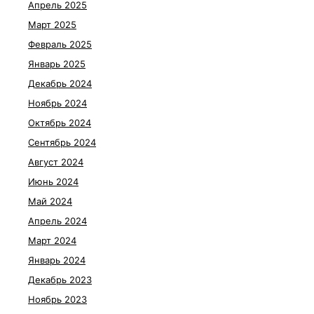
Апрель 2025
Март 2025
Февраль 2025
Январь 2025
Декабрь 2024
Ноябрь 2024
Октябрь 2024
Сентябрь 2024
Август 2024
Июнь 2024
Май 2024
Апрель 2024
Март 2024
Январь 2024
Декабрь 2023
Ноябрь 2023