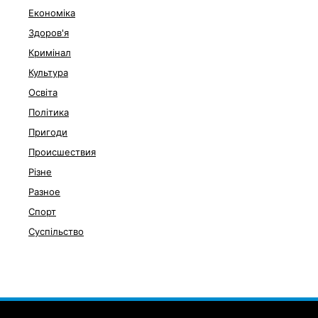
Економіка
Здоров'я
Кримінал
Культура
Освіта
Політика
Пригоди
Происшествия
Різне
Разное
Спорт
Суспільство