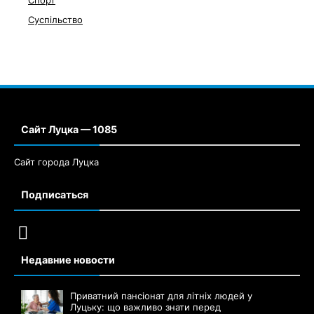
Суспільство
Сайт Луцка — 1085
Сайт города Луцка
Подписаться
Недавние новости
Приватний пансіонат для літніх людей у
Луцьку: що важливо знати перед