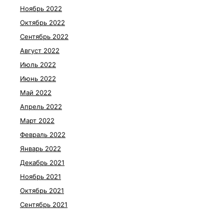
Ноябрь 2022
Октябрь 2022
Сентябрь 2022
Август 2022
Июль 2022
Июнь 2022
Май 2022
Апрель 2022
Март 2022
Февраль 2022
Январь 2022
Декабрь 2021
Ноябрь 2021
Октябрь 2021
Сентябрь 2021