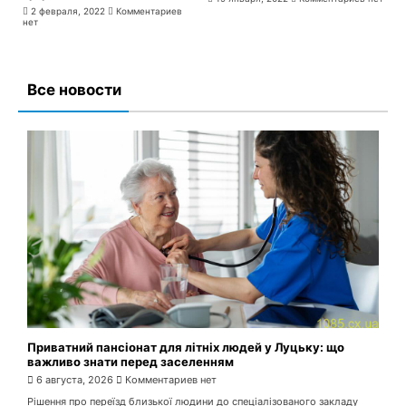
2 февраля, 2022
Комментариев
нет
Все новости
Приватний пансіонат для літніх людей у Луцьку: що
важливо знати перед заселенням
6 августа, 2026
Комментариев нет
Рішення про переїзд близької людини до спеціалізованого закладу