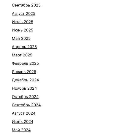
Сентябрь 2025
Август 2025
Июль 2025
Июнь 2025
Май 2025
Апрель 2025
Март 2025
Февраль 2025
Январь 2025
Декабрь 2024
Ноябрь 2024
Октябрь 2024
Сентябрь 2024
Август 2024
Июнь 2024
Май 2024