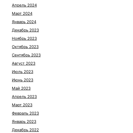
Апрель 2024
Март 2024
Январь 2024
Декабрь 2023
Ноябрь 2023
Октябрь 2023
Сентябрь 2023
Август 2023
Июль 2023
Июнь 2023
Май 2023
Апрель 2023
Март 2023
Февраль 2023
Январь 2023
Декабрь 2022