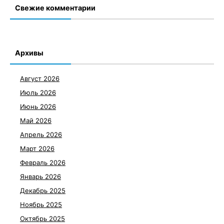
Свежие комментарии
Архивы
Август 2026
Июль 2026
Июнь 2026
Май 2026
Апрель 2026
Март 2026
Февраль 2026
Январь 2026
Декабрь 2025
Ноябрь 2025
Октябрь 2025