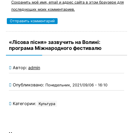
Сохранить моё имя, email и адрес сайта в этом браузере для
последующих моих комментариев.
«Лісова пісня» зазвучить на Волині:
програма Міжнародного фестивалю
Автор:
admin
Опубликовано:
Понедельник, 2021/09/06 - 16:10
Категории:
Культура