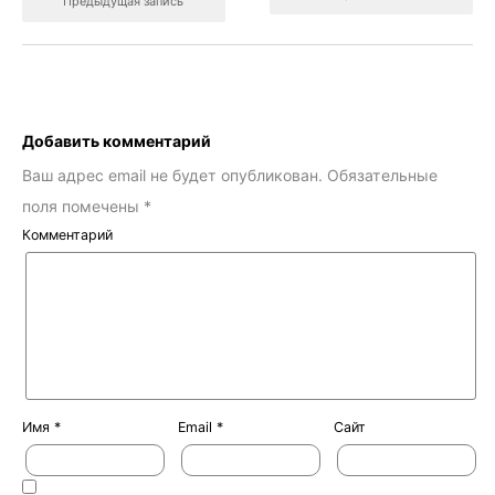
Предыдущая запись
Добавить комментарий
Ваш адрес email не будет опубликован.
Обязательные
поля помечены
*
Комментарий
Имя
*
Email
*
Сайт