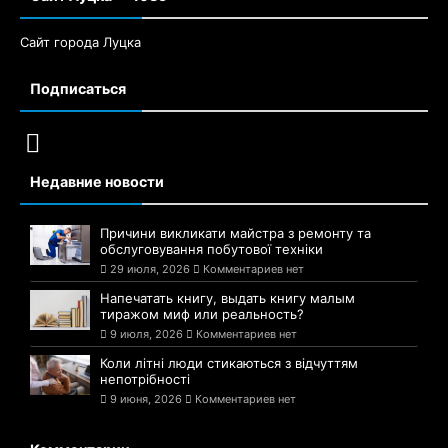
Сайт города Луцка
Подписаться
Недавние новости
Причини викликати майстра з ремонту та
обслуговування побутової техніки
29 июля, 2026
Комментариев нет
Напечатать книгу, выдать книгу малым
тиражом миф или реальность?
9 июля, 2026
Комментариев нет
Коли літні люди стикаються з відчуттям
непотрібності
9 июня, 2026
Комментариев нет