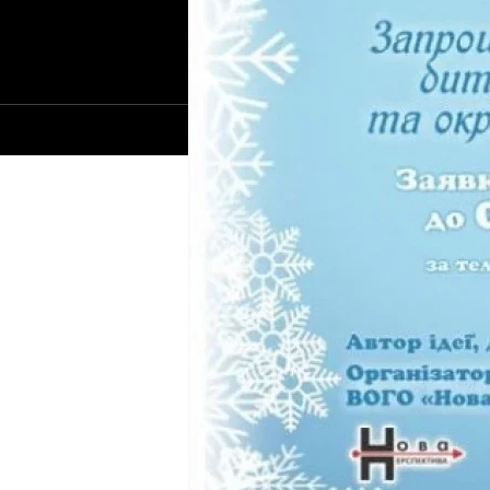
© 2021-2026 Сайт Луцка - 1085