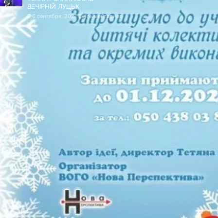
ВЕЧІРНІЙ ЛУЦЬК
6 сентября, 2021
Комментариев
нет