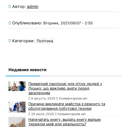
Автор:
admin
Опубликовано:
Вторник, 2021/09/07 - 2:50
Категории:
Політика
Недавние новости
Приватний пансіонат для літніх людей у
Луцьку: що важливо знати перед
заселенням
6 августа, 2026
Комментариев нет
Причини викликати майстра з ремонту та
обслуговування побутової техніки
29 июля, 2026
Комментариев нет
Напечатать книгу, выдать книгу малым
тиражом миф или реальность?