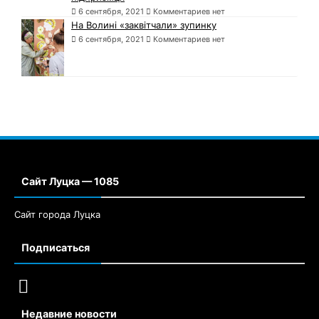
6 сентября, 2021
Комментариев нет
На Волині «заквітчали» зупинку
6 сентября, 2021
Комментариев нет
Сайт Луцка — 1085
Сайт города Луцка
Подписаться
Недавние новости