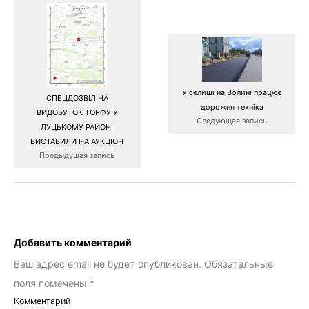
У селищі на Волині працює
СПЕЦДОЗВІЛ НА
дорожня техніка
ВИДОБУТОК ТОРФУ У
Следующая запись
ЛУЦЬКОМУ РАЙОНІ
ВИСТАВИЛИ НА АУКЦІОН
Предыдущая запись
Добавить комментарий
Ваш адрес email не будет опубликован.
Обязательные
поля помечены
*
Комментарий