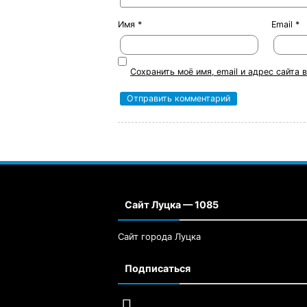
Имя
*
Email
*
Сохранить моё имя, email и адрес сайта
Сайт Луцка — 1085
Сайт города Луцка
Подписаться