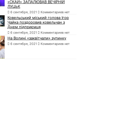
«СКАЙ» ЗАПАЛЮВАВ ВЕЧІРНІЙ
ЛУЦЬК
6 сентября, 2021
Комментариев нет
Ковельський міський голова Ігор
Чайка поздоровив ковельчан з
Днем підприємця
6 сентября, 2021
Комментариев нет
На Волині «заквітчали» зупинку
6 сентября, 2021
Комментариев нет