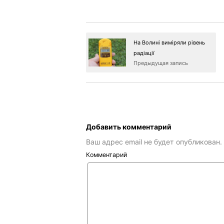
На Волині виміряли рівень
радіації
Предыдущая запись
Добавить комментарий
Ваш адрес email не будет опубликован.
Комментарий