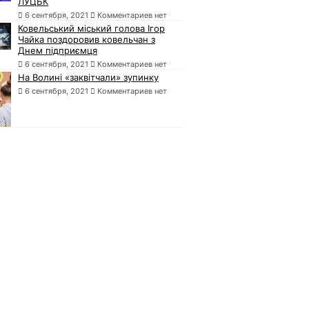
ЛУЦЬК
6 сентября, 2021
Комментариев нет
Ковельський міський голова Ігор
Чайка поздоровив ковельчан з
Днем підприємця
6 сентября, 2021
Комментариев нет
На Волині «заквітчали» зупинку
6 сентября, 2021
Комментариев нет