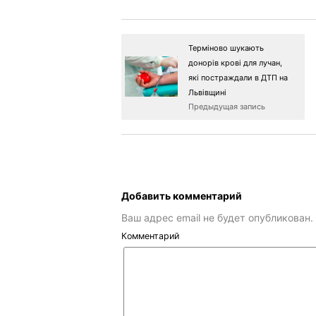
Терміново шукають
донорів крові для лучан,
які постраждали в ДТП на
Львівщині
Предыдущая запись
Добавить комментарий
Ваш адрес email не будет опубликован.
Комментарий