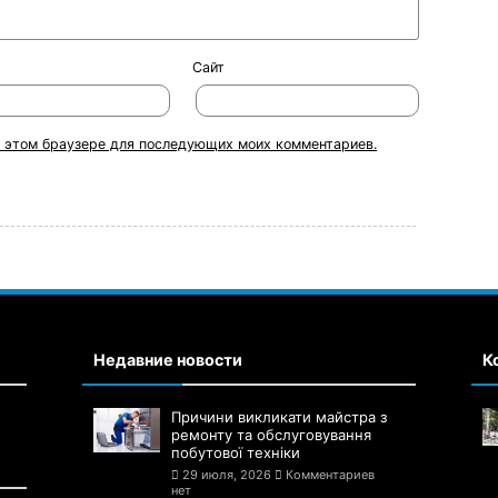
Сайт
 в этом браузере для последующих моих комментариев.
Недавние новости
К
Причини викликати майстра з
ремонту та обслуговування
побутової техніки
29 июля, 2026
Комментариев
нет