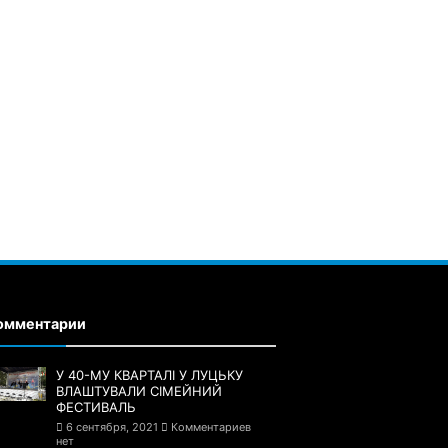
омментарии
У 40-МУ КВАРТАЛІ У ЛУЦЬКУ
ВЛАШТУВАЛИ СІМЕЙНИЙ
ФЕСТИВАЛЬ
6 сентября, 2021
Комментариев
нет