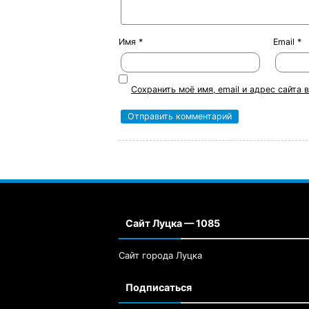
Имя
*
Email
*
Сохранить моё имя, email и адрес сайта
Сайт Луцка — 1085
Сайт города Луцка
Подписаться