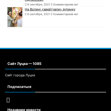
6 сентября, 2021
Комментариев нет
На Волині «заквітчали» зупинку
6 сентября, 2021
Комментариев нет
Сайт Луцка — 1085
Сайт города Луцка
Подписаться
Недавние новости