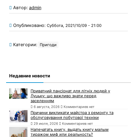
Автор:
admin
Опубликовано:
Суббота, 2021/10/09 - 21:00
Категории:
Пригоди
Недавние новости
Приватний пансіонат для літніх людей у
Луцьку: що важливо знати перед
заселенням
6 августа, 2026
Комментариев нет
Причини викликати майстра з ремонту та
обслуговування побутової техніки
29 июля, 2026
Комментариев нет
Напечатать книгу, выдать книгу малым
тиражом миф или реальность?