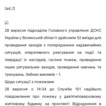
[ad_1]
28 вересня підрозділи Головного управління ДСНС
України у Волинській області здійснили 52 виїзди для
проведення заходів з попередження надзвичайних
ситуацій, оперативного реагування на події та
ліквідації їх наслідків, гасіння пожеж, проведення
інших рятувальних заходів, проведення навчань та
тренувань. Хибних викликів – 1.
Щодо ситуації з пожежами
28 вересня о 14:34 до Служби 101 надійшло
повідомлення про пожежу у дев’ятиповерховому
житловому будинку на проспекті Відродження в