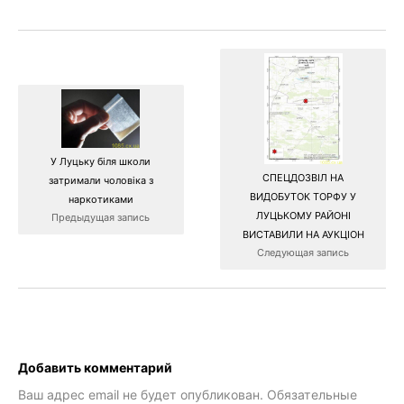
У Луцьку біля школи
СПЕЦДОЗВІЛ НА
затримали чоловіка з
ВИДОБУТОК ТОРФУ У
наркотиками
ЛУЦЬКОМУ РАЙОНІ
Предыдущая запись
ВИСТАВИЛИ НА АУКЦІОН
Следующая запись
Добавить комментарий
Ваш адрес email не будет опубликован.
Обязательные