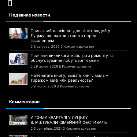
Недавние новости
Приватний пансіонат для літніх людей у
Луцьку: що важливо знати перед
заселенням
6 августа, 2026
Комментариев нет
Причини викликати майстра з ремонту та
обслуговування побутової техніки
29 июля, 2026
Комментариев нет
Напечатать книгу, выдать книгу малым
тиражом миф или реальность?
9 июля, 2026
Комментариев нет
Комментарии
У 40-МУ КВАРТАЛІ У ЛУЦЬКУ
ВЛАШТУВАЛИ СІМЕЙНИЙ ФЕСТИВАЛЬ
6 сентября, 2021
Комментариев нет