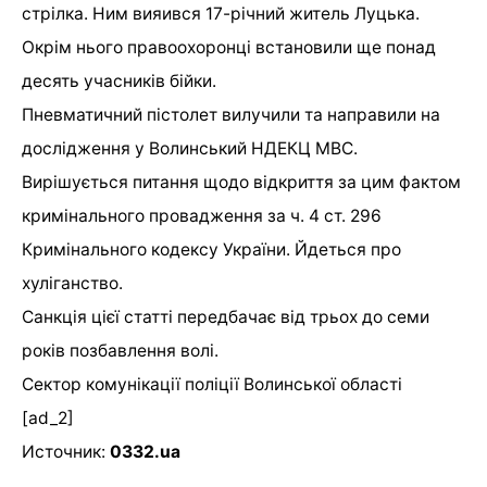
стрілка. Ним вияився 17-річний житель Луцька.
Окрім нього правоохоронці встановили ще понад
десять учасників бійки.
Пневматичний пістолет вилучили та направили на
дослідження у Волинський НДЕКЦ МВС.
Вирішується питання щодо відкриття за цим фактом
кримінального провадження за ч. 4 ст. 296
Кримінального кодексу України. Йдеться про
хуліганство.
Санкція цієї статті передбачає від трьох до семи
років позбавлення волі.
Сектор комунікації поліції Волинської області
[ad_2]
Источник:
0332.ua