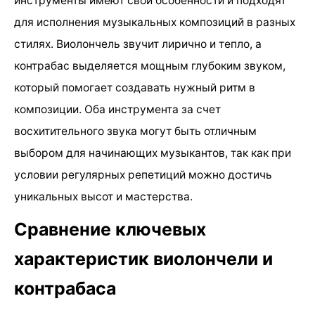
инструменты имеют свои особенности и подходят
для исполнения музыкальных композиций в разных
стилях. Виолончель звучит лирично и тепло, а
контрабас выделяется мощным глубоким звуком,
который помогает создавать нужный ритм в
композиции. Оба инструмента за счет
восхитительного звука могут быть отличным
выбором для начинающих музыкантов, так как при
условии регулярных репетиций можно достичь
уникальных высот и мастерства.
Сравнение ключевых
характеристик виолончели и
контрабаса