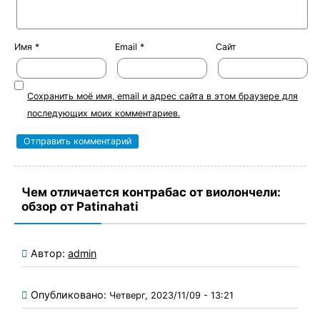
Имя
*
Email
*
Сайт
Сохранить моё имя, email и адрес сайта в этом браузере для
последующих моих комментариев.
Чем отличается контрабас от виолончели:
обзор от Patinahati
Автор:
admin
Опубликовано:
Четверг, 2023/11/09 - 13:21