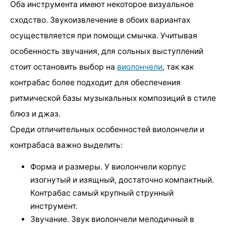
Оба инструмента имеют некоторое визуальное
сходство. Звукоизвлечение в обоих вариантах
осуществляется при помощи смычка. Учитывая
особенность звучания, для сольных выступлений
стоит остановить выбор на
виолончели
, так как
контрабас более подходит для обеспечения
ритмической базы музыкальных композиций в стиле
блюз и джаз.
Среди отличительных особенностей виолончели и
контрабаса важно выделить:
Форма и размеры. У виолончели корпус
изогнутый и изящный, достаточно компактный.
Контрабас самый крупный струнный
инструмент.
Звучание. Звук виолончели мелодичный в