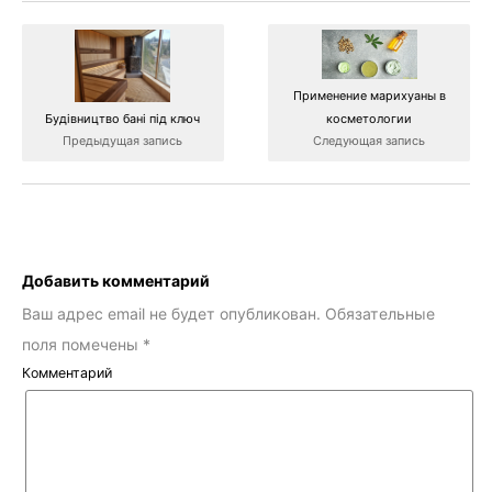
Применение марихуаны в
Будівництво бані під ключ
косметологии
Предыдущая запись
Следующая запись
Добавить комментарий
Ваш адрес email не будет опубликован.
Обязательные
поля помечены
*
Комментарий