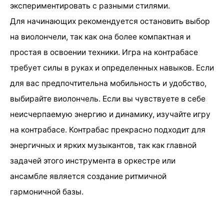
экспериментировать с разными стилями.
Для начинающих рекомендуется остановить выбор
на виолончели, так как она более компактная и
простая в освоении техники. Игра на контрабасе
требует силы в руках и определенных навыков. Если
для вас предпочтительна мобильность и удобство,
выбирайте виолончель. Если вы чувствуете в себе
неисчерпаемую энергию и динамику, изучайте игру
на контрабасе. Контрабас прекрасно подходит для
энергичных и ярких музыкантов, так как главной
задачей этого инструмента в оркестре или
ансамбле является создание ритмичной
гармоничной базы.