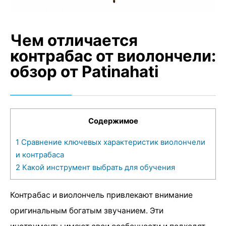
Чем отличается
контрабас от виолончели:
обзор от Patinahati
Содержимое
1
Сравнение ключевых характеристик виолончели
и контрабаса
2
Какой инструмент выбрать для обучения
Контрабас и виолончель привлекают внимание
оригинальным богатым звучанием. Эти