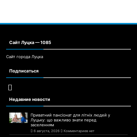
Сайт Луцка — 1085
Сайт города Луцка
Подписаться
Недавние новости
Приватний пансіонат для літніх людей у
Луцьку: що важливо знати перед
заселенням
6 августа, 2026
Комментариев нет