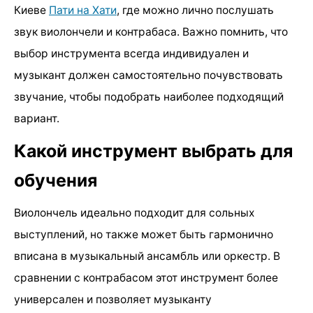
Киеве
Пати на Хати
, где можно лично послушать
звук виолончели и контрабаса. Важно помнить, что
выбор инструмента всегда индивидуален и
музыкант должен самостоятельно почувствовать
звучание, чтобы подобрать наиболее подходящий
вариант.
Какой инструмент выбрать для
обучения
Виолончель идеально подходит для сольных
выступлений, но также может быть гармонично
вписана в музыкальный ансамбль или оркестр. В
сравнении с контрабасом этот инструмент более
универсален и позволяет музыканту