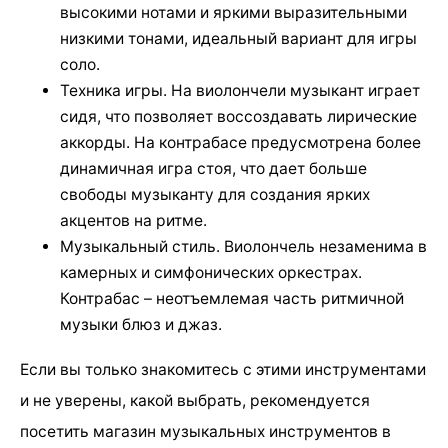
высокими нотами и яркими выразительными
низкими тонами, идеальный вариант для игры
соло.
Техника игры. На виолончели музыкант играет
сидя, что позволяет воссоздавать лирические
аккорды. На контрабасе предусмотрена более
динамичная игра стоя, что дает больше
свободы музыканту для создания ярких
акцентов на ритме.
Музыкальный стиль. Виолончель незаменима в
камерных и симфонических оркестрах.
Контрабас – неотъемлемая часть ритмичной
музыки блюз и джаз.
Если вы только знакомитесь с этими инструментами
и не уверены, какой выбрать, рекомендуется
посетить магазин музыкальных инструментов в