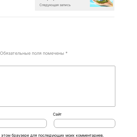
Следующая запись
Обязательные поля помечены
*
Сайт
 в этом браузере для последующих моих комментариев.