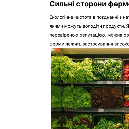
Сильні сторони ферм
Екологічна чистота в поєднанні з 
якими можуть володіти продукти. Я
перевіреною репутацією, можна роз
ферми лежить застосування високо