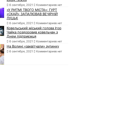
6 сентября, 2021
Комментариев нет
«У РИТМІ ТВОГО МІСТА»: ГУРТ
«СКАЙ» ЗАПАЛЮВАВ ВЕЧІРНІЙ
ЛУЦЬК
6 сентября, 2021
Комментариев нет
Ковельський міський голова Ігор
Чайка поздоровив ковельчан з
Днем підприємця
6 сентября, 2021
Комментариев нет
На Волині «заквітчали» зупинку
6 сентября, 2021
Комментариев нет