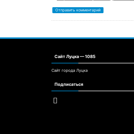
Сайт Луцка — 1085
Сайт города Луцка
Подписаться