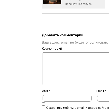
Предыдущая запись
Добавить комментарий
Ваш адрес email не будет опубликован.
Комментарий
Имя
*
Email
*
Сохранить моё имя, email и адрес сайта