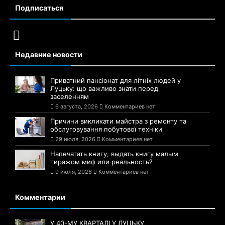
Подписаться
Недавние новости
Приватний пансіонат для літніх людей у
Луцьку: що важливо знати перед
заселенням
6 августа, 2026
Комментариев нет
Причини викликати майстра з ремонту та
обслуговування побутової техніки
29 июля, 2026
Комментариев нет
Напечатать книгу, выдать книгу малым
тиражом миф или реальность?
9 июля, 2026
Комментариев нет
Комментарии
У 40-МУ КВАРТАЛІ У ЛУЦЬКУ