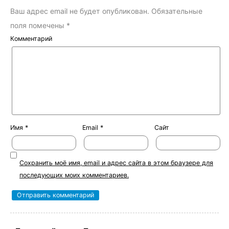
Ваш адрес email не будет опубликован.
Обязательные
поля помечены
*
Комментарий
Имя
*
Email
*
Сайт
Сохранить моё имя, email и адрес сайта в этом браузере для
последующих моих комментариев.