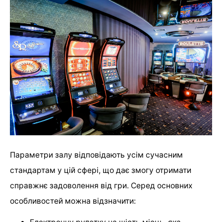
Параметри залу відповідають усім сучасним
стандартам у цій сфері, що дає змогу отримати
справжнє задоволення від гри. Серед основних
особливостей можна відзначити: