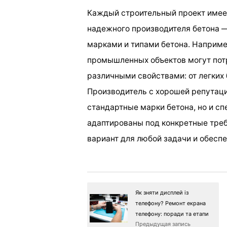
Каждый строительный проект имеет
надежного производителя бетона 
марками и типами бетона. Наприме
промышленных объектов могут пот
различными свойствами: от легких
Производитель с хорошей репутаци
стандартные марки бетона, но и с
адаптированы под конкретные треб
вариант для любой задачи и обеспе
Як зняти дисплей із
телефону? Ремонт екрана
телефону: поради та етапи
Предыдущая запись