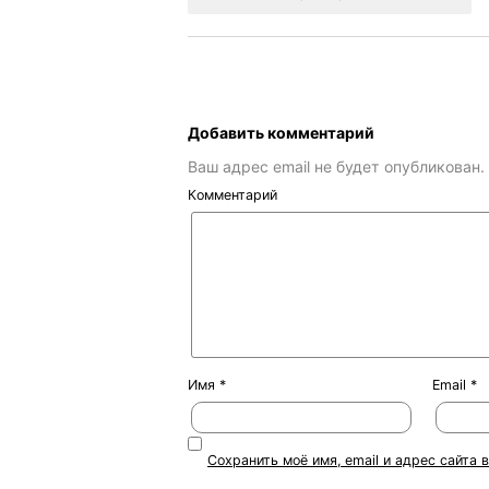
Добавить комментарий
Ваш адрес email не будет опубликован.
Комментарий
Имя
*
Email
*
Сохранить моё имя, email и адрес сайта