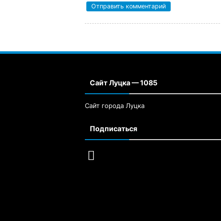
Сайт Луцка — 1085
Сайт города Луцка
Подписаться