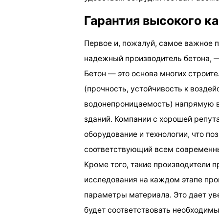
Гарантия высокого к
Первое и, пожалуй, самое важное
надежный производитель бетона, —
Бетон — это основа многих строите
(прочность, устойчивость к возде
водонепроницаемость) напрямую в
зданий. Компании с хорошей репут
оборудование и технологии, что по
соответствующий всем современны
Кроме того, такие производители 
исследования на каждом этапе про
параметры материала. Это дает ув
будет соответствовать необходимы