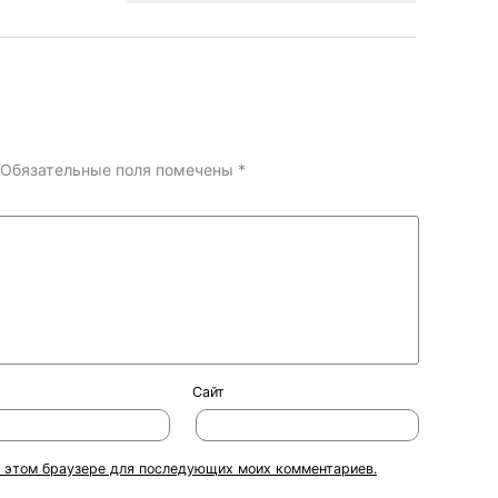
Обязательные поля помечены
*
Сайт
 в этом браузере для последующих моих комментариев.