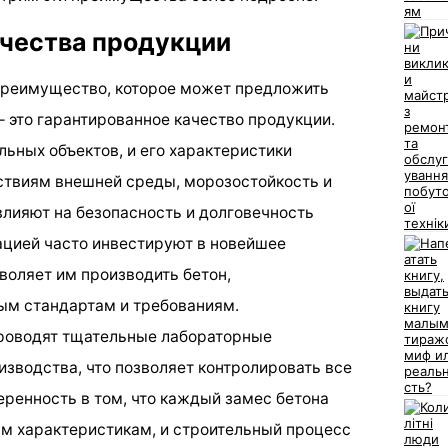
ачества продукции
 преимущество, которое может предложить
 это гарантированное качество продукции.
льных объектов, и его характеристики
йствиям внешней среды, морозостойкость и
лияют на безопасность и долговечность
ацией часто инвестируют в новейшее
зволяет им производить бетон,
м стандартам и требованиям.
проводят тщательные лабораторные
изводства, что позволяет контролировать все
еренность в том, что каждый замес бетона
м характеристикам, и строительный процесс