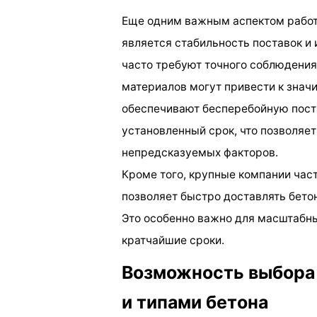
Еще одним важным аспектом рабо
является стабильность поставок и
часто требуют точного соблюдения
материалов могут привести к зна
обеспечивают бесперебойную поста
установленный срок, что позволяе
непредсказуемых факторов.
Кроме того, крупные компании час
позволяет быстро доставлять бетон
Это особенно важно для масштабны
кратчайшие сроки.
Возможность выбора
и типами бетона