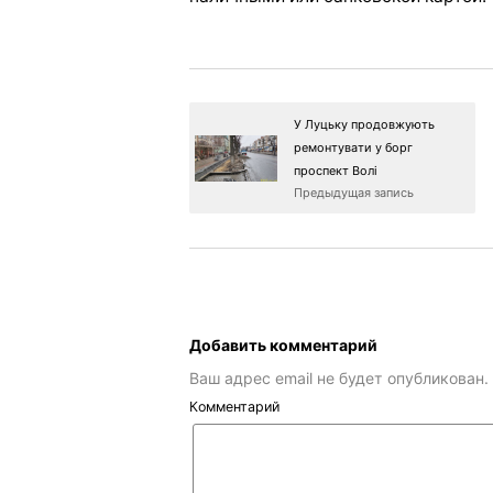
У Луцьку продовжують
ремонтувати у борг
проспект Волі
Предыдущая запись
Добавить комментарий
Ваш адрес email не будет опубликован.
Комментарий