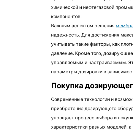
химической и нефтегазовой промы
компонентов.
Важным аспектом решения
мембра
надежность. Для достижения макс
учитывать такие факторы, как плот
давление. Кроме того, дозирующее
управляемым и настраиваемым. Эт
параметры дозировки в зависимост
Покупка дозирующего
Современные технологии и возмож
приобретение дозирующего оборудо
упрощает процесс выбора и покупки
характеристики разных моделей, а 