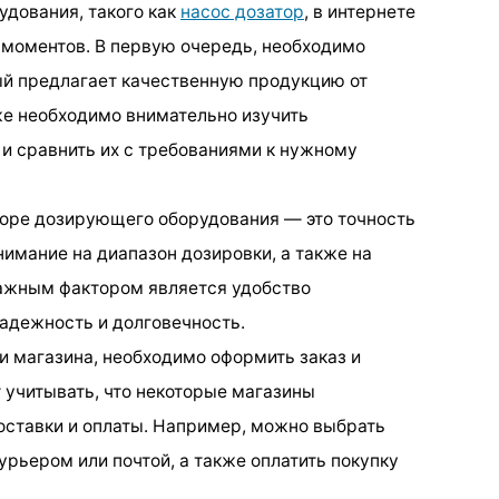
дования, такого как
насос дозатор
, в интернете
 моментов. В первую очередь, необходимо
ый предлагает качественную продукцию от
же необходимо внимательно изучить
и сравнить их с требованиями к нужному
боре дозирующего оборудования — это точность
имание на диапазон дозировки, а также на
важным фактором является удобство
надежность и долговечность.
 магазина, необходимо оформить заказ и
т учитывать, что некоторые магазины
оставки и оплаты. Например, можно выбрать
урьером или почтой, а также оплатить покупку