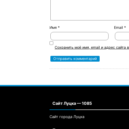
Имя
*
Email
*
Сохранить моё имя, email и адрес сайта
Сайт Луцка — 1085
Сайт города Луцка