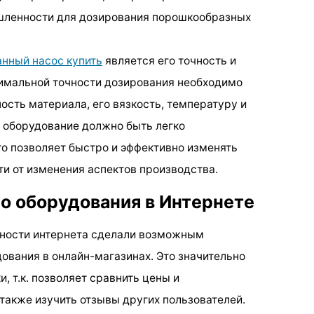
шленности для дозирования порошкообразных
нный насос купить
является его точность и
имальной точности дозирования необходимо
ность материала, его вязкость, температуру и
 оборудование должно быть легко
о позволяет быстро и эффективно изменять
и от изменения аспектов производства.
 оборудования в Интернете
ности интернета сделали возможным
вания в онлайн-магазинах. Это значительно
, т.к. позволяет сравнить цены и
также изучить отзывы других пользователей.