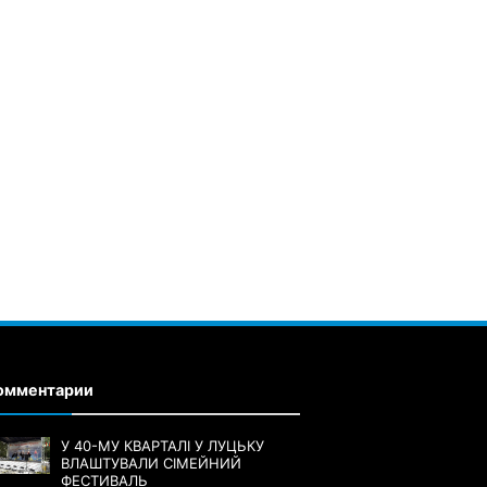
омментарии
У 40-МУ КВАРТАЛІ У ЛУЦЬКУ
ВЛАШТУВАЛИ СІМЕЙНИЙ
ФЕСТИВАЛЬ