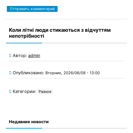
Коли літні люди стикаються з відчуттям
непотрібності
Автор:
admin
Опубликовано:
Вторник, 2026/06/09 - 13:00
Категории:
Разное
Недавние новости