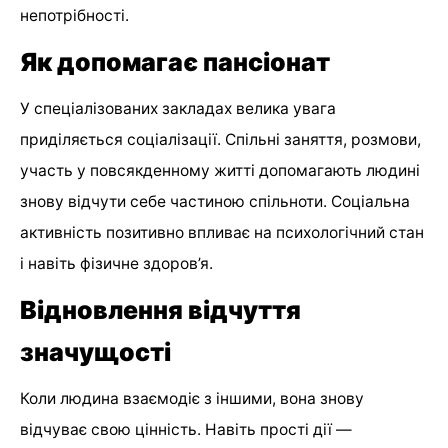
непотрібності.
Як допомагає пансіонат
У спеціалізованих закладах велика увага
приділяється соціалізації. Спільні заняття, розмови,
участь у повсякденному житті допомагають людині
знову відчути себе частиною спільноти. Соціальна
активність позитивно впливає на психологічний стан
і навіть фізичне здоров’я.
Відновлення відчуття
значущості
Коли людина взаємодіє з іншими, вона знову
відчуває свою цінність. Навіть прості дії —