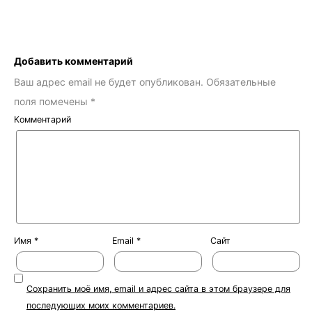
Добавить комментарий
Ваш адрес email не будет опубликован.
Обязательные
поля помечены
*
Комментарий
Имя
*
Email
*
Сайт
Сохранить моё имя, email и адрес сайта в этом браузере для
последующих моих комментариев.