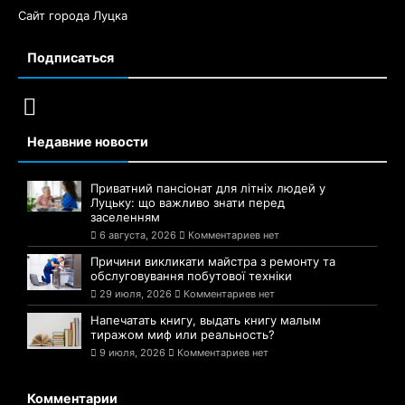
Сайт города Луцка
Подписаться
Недавние новости
Приватний пансіонат для літніх людей у
Луцьку: що важливо знати перед
заселенням
6 августа, 2026
Комментариев нет
Причини викликати майстра з ремонту та
обслуговування побутової техніки
29 июля, 2026
Комментариев нет
Напечатать книгу, выдать книгу малым
тиражом миф или реальность?
9 июля, 2026
Комментариев нет
Комментарии