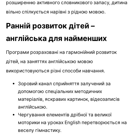
розширенню активного словникового запасу, дитина
вільно спілкується нарівні з рідною мовою.
Ранній розвиток дітей –
англійська для найменших
Програми розраховані на гармонійний розвиток
дітей, на заняттях англійською мовою
використовуються різні способи навчання.
Зоровий канал сприйняття залучений за
допомогою спеціальних методичних
матеріалів, яскравих картинок, відеозаписів
англійською.
Чергування елементів дрібної та великої
моторики на уроках English перетворюється на
веселу гімнастику.