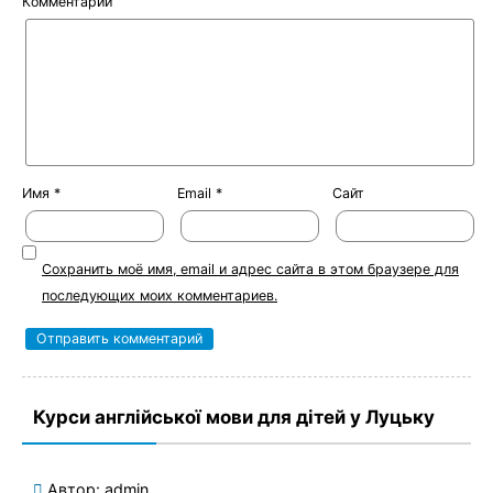
Комментарий
Имя
*
Email
*
Сайт
Сохранить моё имя, email и адрес сайта в этом браузере для
последующих моих комментариев.
Курси англійської мови для дітей у Луцьку
Автор:
admin