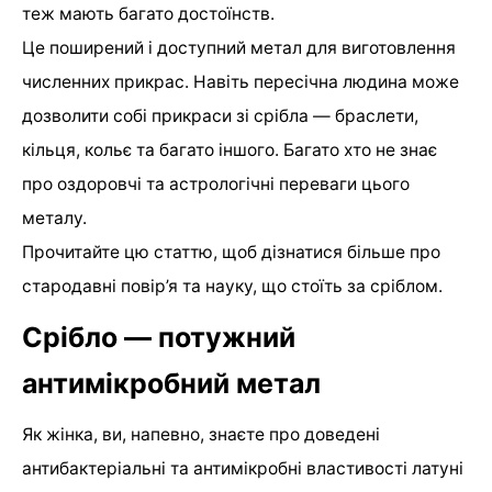
теж мають багато достоїнств.
Це поширений і доступний метал для виготовлення
численних прикрас. Навіть пересічна людина може
дозволити собі прикраси зі срібла — браслети,
кільця, кольє та багато іншого. Багато хто не знає
про оздоровчі та астрологічні переваги цього
металу.
Прочитайте цю статтю, щоб дізнатися більше про
стародавні повір’я та науку, що стоїть за сріблом.
Срібло — потужний
антимікробний метал
Як жінка, ви, напевно, знаєте про доведені
антибактеріальні та антимікробні властивості латуні