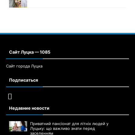
Сайт Луцка — 1085
Сайт города Луцка
Подписаться
Недавние новости
Приватний пансіонат для літніх людей у
Луцьку: що важливо знати перед
заселенням