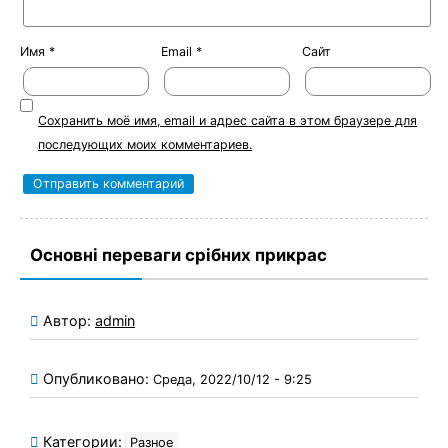
Имя
*
Email
*
Сайт
Сохранить моё имя, email и адрес сайта в этом браузере для
последующих моих комментариев.
Основні переваги срібних прикрас
Автор:
admin
Опубликовано:
Среда, 2022/10/12 - 9:25
Категории:
Разное