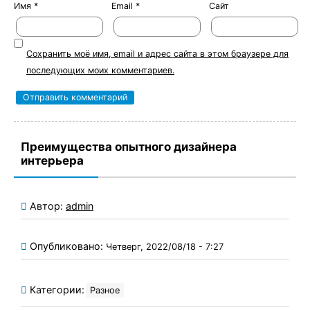
Имя
*
Email
*
Сайт
Сохранить моё имя, email и адрес сайта в этом браузере для
последующих моих комментариев.
Преимущества опытного дизайнера
интерьера
Автор:
admin
Опубликовано:
Четверг, 2022/08/18 - 7:27
Категории:
Разное