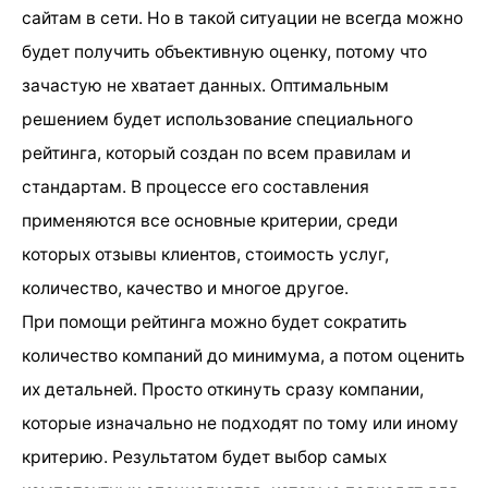
сайтам в сети. Но в такой ситуации не всегда можно
будет получить объективную оценку, потому что
зачастую не хватает данных. Оптимальным
решением будет использование специального
рейтинга, который создан по всем правилам и
стандартам. В процессе его составления
применяются все основные критерии, среди
которых отзывы клиентов, стоимость услуг,
количество, качество и многое другое.
При помощи рейтинга можно будет сократить
количество компаний до минимума, а потом оценить
их детальней. Просто откинуть сразу компании,
которые изначально не подходят по тому или иному
критерию. Результатом будет выбор самых