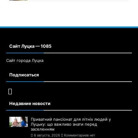
Сайт Луцка — 1085
Сайт города Луцка
Подписаться
Недавние новости
Приватний пансіонат для літніх людей у
Луцьку: що важливо знати перед
заселенням
6 августа, 2026
Комментариев нет