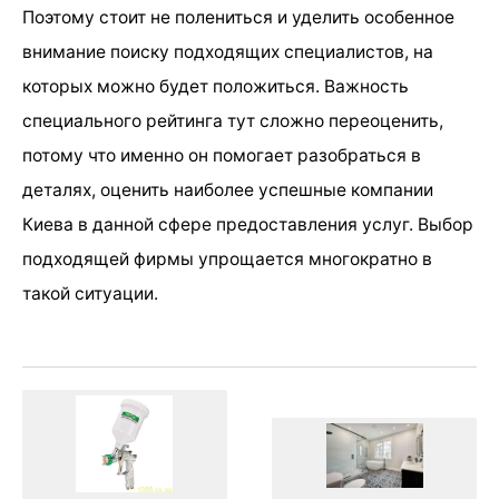
Поэтому стоит не полениться и уделить особенное
внимание поиску подходящих специалистов, на
которых можно будет положиться. Важность
специального рейтинга тут сложно переоценить,
потому что именно он помогает разобраться в
деталях, оценить наиболее успешные компании
Киева в данной сфере предоставления услуг. Выбор
подходящей фирмы упрощается многократно в
такой ситуации.