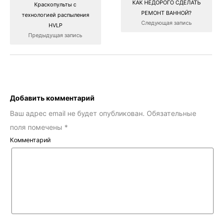
КАК НЕДОРОГО СДЕЛАТЬ
Краскопульты с
РЕМОНТ ВАННОЙ?
технологией распыления
Следующая запись
HVLP
Предыдущая запись
Добавить комментарий
Ваш адрес email не будет опубликован.
Обязательные
поля помечены
*
Комментарий