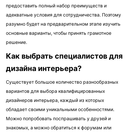
предоставить полный набор преимуществ и
адекватные условия для сотрудничества. Поэтому
разумно будет на предварительном этапе изучить
основные варианты, чтобы принять грамотное
решение.
Как выбрать специалистов для
дизайна интерьера?
Существует большое количество разнообразных
вариантов для выбора квалифицированных
дизайнеров интерьера, каждый из которых
обладает своими уникальными особенностями.
Можно попробовать поспрашивать у друзей и
знакомых, а можно обратиться к форумам или