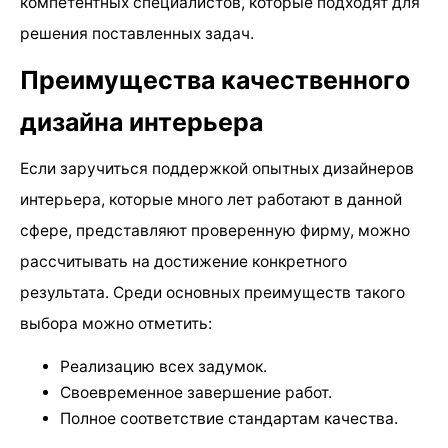
компетентных специалистов, которые подходят для
решения поставленных задач.
Преимущества качественного
дизайна интерьера
Если заручиться поддержкой опытных дизайнеров
интерьера, которые много лет работают в данной
сфере, представляют проверенную фирму, можно
рассчитывать на достижение конкретного
результата. Среди основных преимуществ такого
выбора можно отметить:
Реализацию всех задумок.
Своевременное завершение работ.
Полное соответствие стандартам качества.