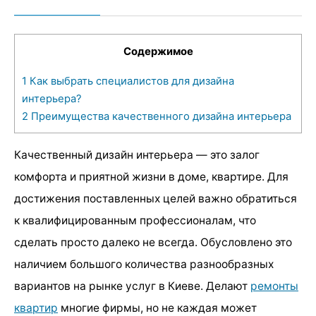
Содержимое
1
Как выбрать специалистов для дизайна
интерьера?
2
Преимущества качественного дизайна интерьера
Качественный дизайн интерьера — это залог
комфорта и приятной жизни в доме, квартире. Для
достижения поставленных целей важно обратиться
к квалифицированным профессионалам, что
сделать просто далеко не всегда. Обусловлено это
наличием большого количества разнообразных
вариантов на рынке услуг в Киеве. Делают
ремонты
квартир
многие фирмы, но не каждая может