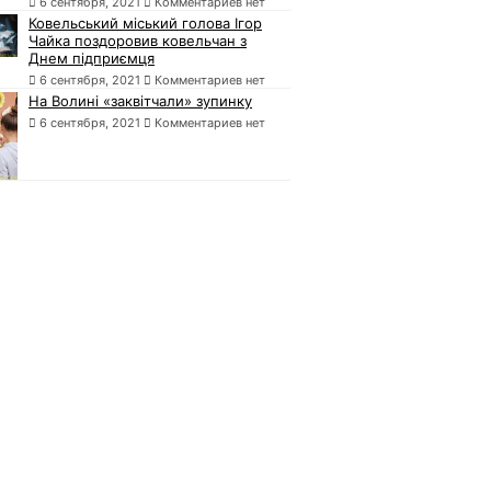
6 сентября, 2021
Комментариев нет
Ковельський міський голова Ігор
Чайка поздоровив ковельчан з
Днем підприємця
6 сентября, 2021
Комментариев нет
На Волині «заквітчали» зупинку
6 сентября, 2021
Комментариев нет