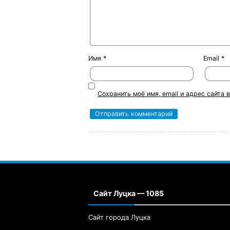
Имя
*
Email
*
Сохранить моё имя, email и адрес сайта
Сайт Луцка — 1085
Сайт города Луцка