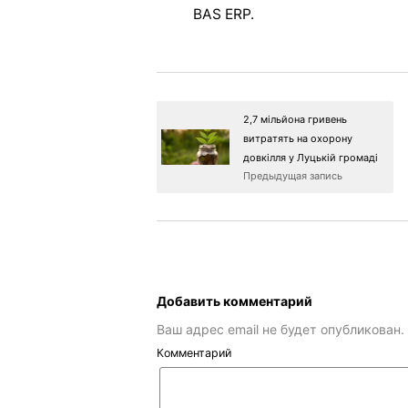
BAS ERP.
2,7 мільйона гривень
витратять на охорону
довкілля у Луцькій громаді
Предыдущая запись
Добавить комментарий
Ваш адрес email не будет опубликован.
Комментарий