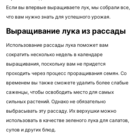
Если вы впервые выращиваете лук, мы собрали все,
что вам нужно знать для успешного урожая.
Выращивание лука из рассады
Использование рассады лука поможет вам
сократить несколько недель в календаре
выращивания, поскольку вам не придется
проходить через процесс проращивания семян. Со
временем вы также сможете удалить более слабые
саженцы, чтобы освободить место для самых
сильных растений. Однако не обязательно
выбрасывать эту рассаду. Их верхушки можно
использовать в качестве зеленого лука для салатов,
супов и других блюд.