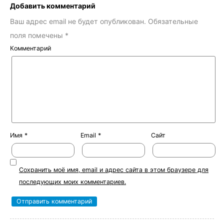
Добавить комментарий
Ваш адрес email не будет опубликован.
Обязательные
поля помечены
*
Комментарий
Имя
*
Email
*
Сайт
Сохранить моё имя, email и адрес сайта в этом браузере для
последующих моих комментариев.