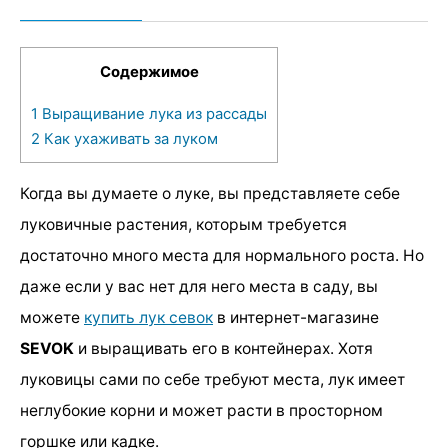
Содержимое
1
Выращивание лука из рассады
2
Как ухаживать за луком
Когда вы думаете о луке, вы представляете себе
луковичные растения, которым требуется
достаточно много места для нормального роста. Но
даже если у вас нет для него места в саду, вы
можете
купить лук севок
в интернет-магазине
SEVOK
и выращивать его в контейнерах. Хотя
луковицы сами по себе требуют места, лук имеет
неглубокие корни и может расти в просторном
горшке или кадке.