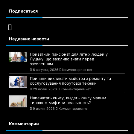
Подписаться
Недавние новости
Приватний пансіонат для літніх людей у
Луцьку: що важливо знати перед
заселенням
6 августа, 2026
Комментариев нет
Причини викликати майстра з ремонту та
обслуговування побутової техніки
29 июля, 2026
Комментариев нет
Напечатать книгу, выдать книгу малым
тиражом миф или реальность?
9 июля, 2026
Комментариев нет
Комментарии