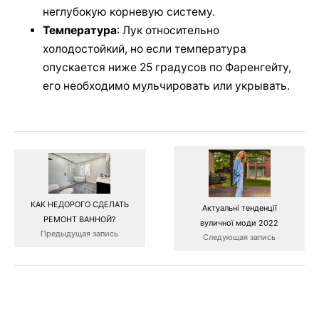
неглубокую корневую систему.
Температура
: Лук относительно
холодостойкий, но если температура
опускается ниже 25 градусов по Фаренгейту,
его необходимо мульчировать или укрывать.
КАК НЕДОРОГО СДЕЛАТЬ
Актуальні тенденції
РЕМОНТ ВАННОЙ?
вуличної моди 2022
Предыдущая запись
Следующая запись