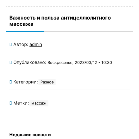
Важность и польза антицеллюлитного
массажа
Автор:
admin
Опубликовано:
Воскресенье, 2023/03/12 - 10:30
Категории:
Разное
Метки:
массаж
Недавние новости