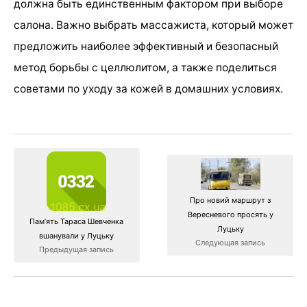
должна быть единственным фактором при выборе
салона. Важно выбрать массажиста, который может
предложить наиболее эффективный и безопасный
метод борьбы с целлюлитом, а также поделиться
советами по уходу за кожей в домашних условиях.
Про новий маршрут з
Вересневого просять у
Пам’ять Тараса Шевченка
Луцьку
вшанували у Луцьку
Следующая запись
Предыдущая запись