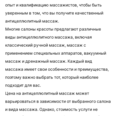
опыт и квалификацию массажистов, чтобы быть
уверенным в том, что вы получите качественный
антицеллюлитный массаж.
Многие салоны красоты предлагают различные
виды антицеллюлитного массажа, включая
классический ручной массаж, массаж с
применением специальных аппаратов, вакуумный
массаж и дренажный массаж. Каждый вид
массажа имеет свои особенности и преимущества,
поэтому важно выбрать тот, который наиболее
подходит для вас.
Цена на антицеллюлитный массаж может
варьироваться в зависимости от выбранного салона
и вида массажа. Однако, стоимость услуги не