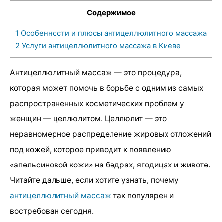
Содержимое
1
Особенности и плюсы антицеллюлитного массажа
2
Услуги антицеллюлитного массажа в Киеве
Антицеллюлитный массаж — это процедура,
которая может помочь в борьбе с одним из самых
распространенных косметических проблем у
женщин — целлюлитом. Целлюлит — это
неравномерное распределение жировых отложений
под кожей, которое приводит к появлению
«апельсиновой кожи» на бедрах, ягодицах и животе.
Читайте дальше, если хотите узнать, почему
антицеллюлитный массаж
так популярен и
востребован сегодня.