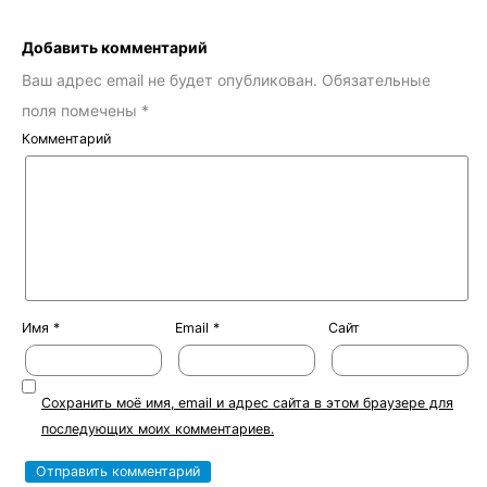
Добавить комментарий
Ваш адрес email не будет опубликован.
Обязательные
поля помечены
*
Комментарий
Имя
*
Email
*
Сайт
Сохранить моё имя, email и адрес сайта в этом браузере для
последующих моих комментариев.