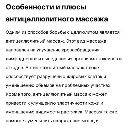
Особенности и плюсы
антицеллюлитного массажа
Одним из способов борьбы с целлюлитом является
антицеллюлитный массаж. Этот вид массажа
направлен на улучшение кровообращения,
лимфодренаж и выведение из организма токсинов и
отходов. Антицеллюлитный массаж также
способствует разрушению жировых клеток и
уменьшению объемов на проблемных участках.
Кроме того, антицеллюлитный массаж может
привести к улучшению эластичности кожи и
уменьшению видимости растяжек. Массаж также
помогает уменьшить напряжение мышц и