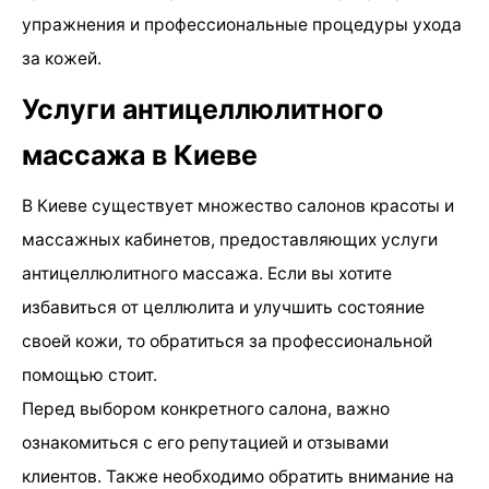
упражнения и профессиональные процедуры ухода
за кожей.
Услуги антицеллюлитного
массажа в Киеве
В Киеве существует множество салонов красоты и
массажных кабинетов, предоставляющих услуги
антицеллюлитного массажа. Если вы хотите
избавиться от целлюлита и улучшить состояние
своей кожи, то обратиться за профессиональной
помощью стоит.
Перед выбором конкретного салона, важно
ознакомиться с его репутацией и отзывами
клиентов. Также необходимо обратить внимание на