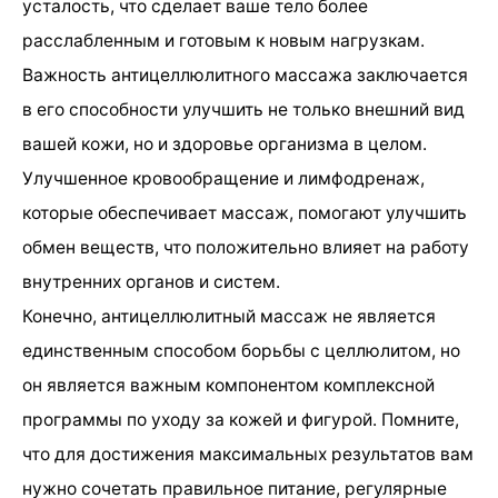
усталость, что сделает ваше тело более
расслабленным и готовым к новым нагрузкам.
Важность антицеллюлитного массажа заключается
в его способности улучшить не только внешний вид
вашей кожи, но и здоровье организма в целом.
Улучшенное кровообращение и лимфодренаж,
которые обеспечивает массаж, помогают улучшить
обмен веществ, что положительно влияет на работу
внутренних органов и систем.
Конечно, антицеллюлитный массаж не является
единственным способом борьбы с целлюлитом, но
он является важным компонентом комплексной
программы по уходу за кожей и фигурой. Помните,
что для достижения максимальных результатов вам
нужно сочетать правильное питание, регулярные