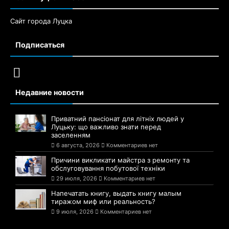
Сайт города Луцка
Подписаться
Недавние новости
Приватний пансіонат для літніх людей у
Луцьку: що важливо знати перед
заселенням
6 августа, 2026
Комментариев нет
Причини викликати майстра з ремонту та
обслуговування побутової техніки
29 июля, 2026
Комментариев нет
Напечатать книгу, выдать книгу малым
тиражом миф или реальность?
9 июля, 2026
Комментариев нет