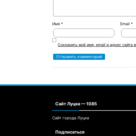
Имя
*
Email
*
Сохранить моё имя, email и адрес сайта
Сайт Луцка — 1085
Сайт города Луцка
Подписаться