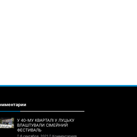
омментарии
У 40-МУ КВАРТАЛІ У ЛУЦЬКУ
ВЛАШТУВАЛИ СІМЕЙНИЙ
ФЕСТИВАЛЬ
6 сентября, 2021
Комментариев