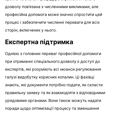
дозволу пов’язана з численними викликами, але
професійна допомога може значно спростити цей
процес і забезпечити численні переваги для всіх
сторін, включених у нього.
Експертна підтримка
Однією з головних переваг професійної допомоги
при отриманні спеціального дозволу є доступ до
експертів, які розуміють всі нюанси регулювання
галузі видобутку корисних копалин. Ці фахівці
знають, які документи потрібно подати, як скласти
правильну заявку та як взаємодіяти з відповідними
урядовими органами. Вони також можуть надати
поради щодо оптимізації процесу та зменшення