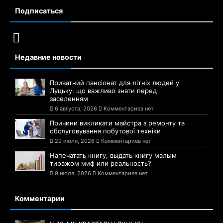
Подписаться
Недавние новости
Приватний пансіонат для літніх людей у
Луцьку: що важливо знати перед
заселенням
6 августа, 2026
Комментариев нет
Причини викликати майстра з ремонту та
обслуговування побутової техніки
29 июля, 2026
Комментариев нет
Напечатать книгу, выдать книгу малым
тиражом миф или реальность?
9 июля, 2026
Комментариев нет
Комментарии