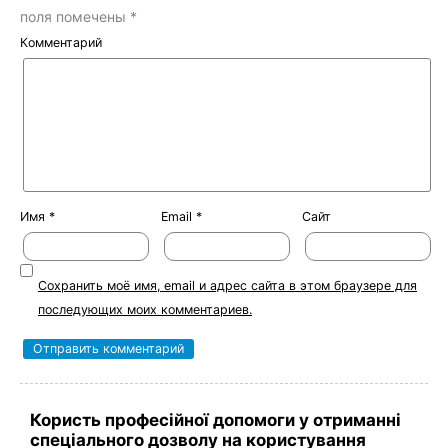
поля помечены
*
Комментарий
Имя
*
Email
*
Сайт
Сохранить моё имя, email и адрес сайта в этом браузере для
последующих моих комментариев.
Користь професійної допомоги у отриманні
спеціального дозволу на користування