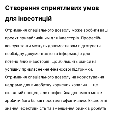
Створення сприятливих умов
для інвестицій
Отримання спеціального дозволу може зробити ваш
проект привабливішим для інвесторів. Професійні
консультанти можуть допомогти вам підготувати
необхідну документацію та інформацію для
потенційних інвесторів, що збільшить шанси на
успішну привласнення фінансової підтримки.
Отримання спеціального дозволу на користування
надрами для видобутку корисних копалин — це
складний процес, але професійна допомога може
зробити його більш простим і ефективним. Експертні
знання, ефективність та зменшення ризиків роблять