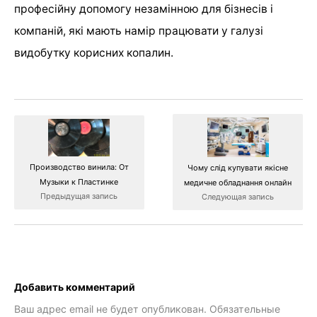
професійну допомогу незамінною для бізнесів і
компаній, які мають намір працювати у галузі
видобутку корисних копалин.
Производство винила: От
Чому слід купувати якісне
Музыки к Пластинке
медичне обладнання онлайн
Предыдущая запись
Следующая запись
Добавить комментарий
Ваш адрес email не будет опубликован.
Обязательные