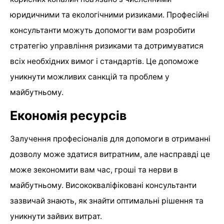
юридичними та екологічними ризиками. Професійні
консультанти можуть допомогти вам розробити
стратегію управління ризиками та дотримуватися
всіх необхідних вимог і стандартів. Це допоможе
уникнути можливих санкцій та проблем у
майбутньому.
Економія ресурсів
Залучення професіоналів для допомоги в отриманні
дозволу може здатися витратним, але насправді це
може зекономити вам час, гроші та нерви в
майбутньому. Висококваліфіковані консультанти
зазвичай знають, як знайти оптимальні рішення та
уникнути зайвих витрат.