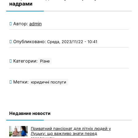
надрами
Автор:
admin
Опубликовано:
Среда, 2023/11/22 - 10:41
Категории:
Різне
Метки:
юридичні послуги
Недавние новости
Приватний пансіонат для літніх людей у
Луцьку: що важливо знати перед