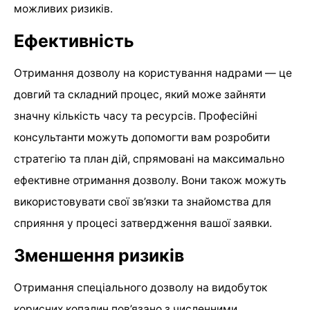
можливих ризиків.
Ефективність
Отримання дозволу на користування надрами — це
довгий та складний процес, який може зайняти
значну кількість часу та ресурсів. Професійні
консультанти можуть допомогти вам розробити
стратегію та план дій, спрямовані на максимально
ефективне отримання дозволу. Вони також можуть
використовувати свої зв’язки та знайомства для
сприяння у процесі затвердження вашої заявки.
Зменшення ризиків
Отримання спеціального дозволу на видобуток
корисних копалин пов’язано з численними