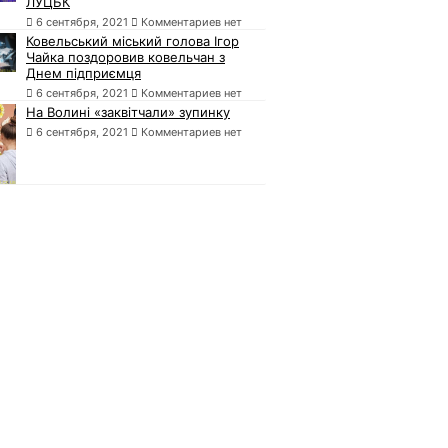
ЛУЦЬК
6 сентября, 2021
Комментариев нет
Ковельський міський голова Ігор
Чайка поздоровив ковельчан з
Днем підприємця
6 сентября, 2021
Комментариев нет
На Волині «заквітчали» зупинку
6 сентября, 2021
Комментариев нет