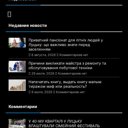
Недавние новости
Приватний пансіонат для літніх людей у
Луцьку: що важливо знати перед
заселенням
6 августа, 2026
Комментариев нет
Причини викликати майстра з ремонту та
обслуговування побутової техніки
29 июля, 2026
Комментариев нет
Напечатать книгу, выдать книгу малым
тиражом миф или реальность?
9 июля, 2026
Комментариев нет
Комментарии
У 40-МУ КВАРТАЛІ У ЛУЦЬКУ
ВЛАШТУВАЛИ СІМЕЙНИЙ ФЕСТИВАЛЬ