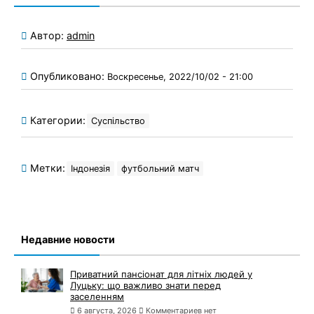
Автор:
admin
Опубликовано:
Воскресенье, 2022/10/02 - 21:00
Категории:
Суспільство
Метки:
Індонезія
футбольний матч
Недавние новости
Приватний пансіонат для літніх людей у
Луцьку: що важливо знати перед
заселенням
6 августа, 2026
Комментариев нет