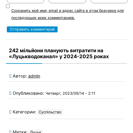
Сохранить моё имя, email и адрес сайта в этом браузере для
последующих моих комментариев.
242 мільйони планують витратити на
«Луцькводоканал» у 2024-2025 роках
Автор:
admin
Опубликовано:
Четверг, 2023/09/14 - 2:11
Категории:
Суспільство
Метки:
Луцьк