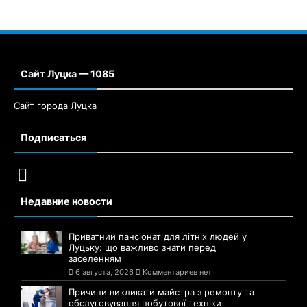
Сайт Луцка — 1085
Сайт города Луцка
Подписаться
Недавние новости
Приватний пансіонат для літніх людей у
Луцьку: що важливо знати перед
заселенням
6 августа, 2026
Комментариев нет
Причини викликати майстра з ремонту та
обслуговування побутової техніки