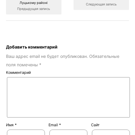
Луцькому районі
Следующая запись
Предыдущая запись
Добавить комментарий
Ваш адрес email не будет опубликован.
Обязательные
поля помечены
*
Комментарий
Имя
*
Email
*
Сайт