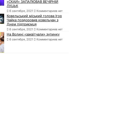
«СКАЙ» ЗАПАЛЮВАВ ВЕЧІРНІЙ
ЛУЦЬК
6 сентября, 2021
Комментариев нет
Ковельський міський голова Ігор
Чайка поздоровив ковельчан з
Днем підприємця
6 сентября, 2021
Комментариев нет
На Волині «заквітчали» зупинку
6 сентября, 2021
Комментариев нет