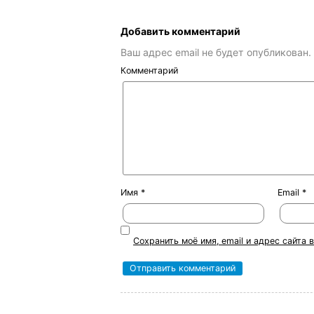
Добавить комментарий
Ваш адрес email не будет опубликован.
Комментарий
Имя
*
Email
*
Сохранить моё имя, email и адрес сайта