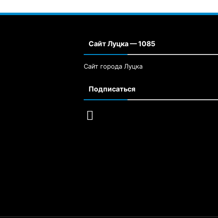
Сайт Луцка — 1085
Сайт города Луцка
Подписаться