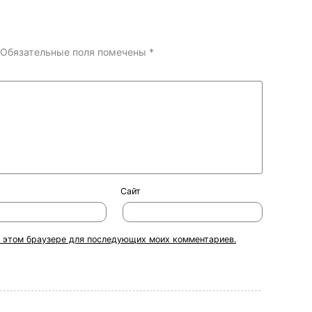
Обязательные поля помечены
*
Сайт
 в этом браузере для последующих моих комментариев.