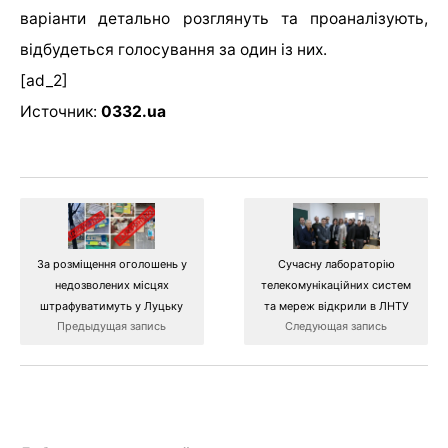
варіанти детально розглянуть та проаналізують,
відбудеться голосування за один із них.
[ad_2]
Источник:
0332.ua
За розміщення оголошень у
Сучасну лабораторію
недозволених місцях
телекомунікаційних систем
штрафуватимуть у Луцьку
та мереж відкрили в ЛНТУ
Предыдущая запись
Следующая запись