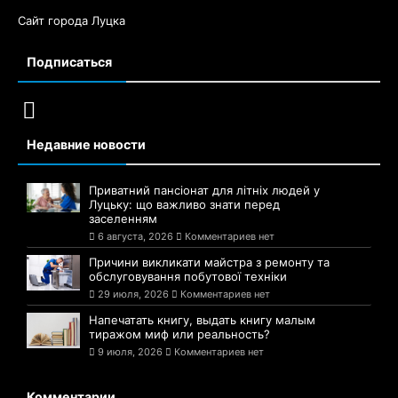
Сайт города Луцка
Подписаться
Недавние новости
Приватний пансіонат для літніх людей у
Луцьку: що важливо знати перед
заселенням
6 августа, 2026
Комментариев нет
Причини викликати майстра з ремонту та
обслуговування побутової техніки
29 июля, 2026
Комментариев нет
Напечатать книгу, выдать книгу малым
тиражом миф или реальность?
9 июля, 2026
Комментариев нет
Комментарии