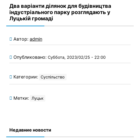
Два варіанти ділянок для будівництва
індустріального парку розглядають у
Луцькій громаді
Автор:
admin
Опубликовано:
Суббота, 2023/02/25 - 22:00
Категории:
Суспільство
Метки:
Луцьк
Недавние новости