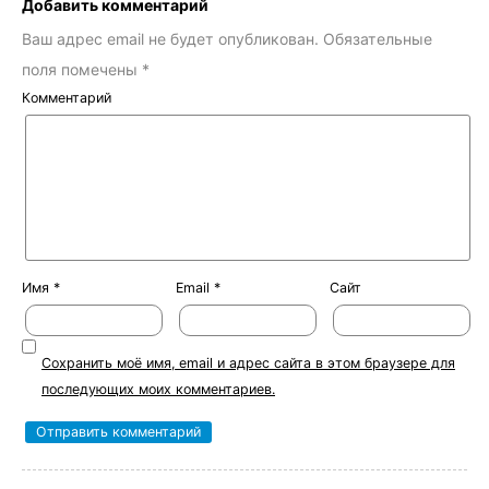
Добавить комментарий
Ваш адрес email не будет опубликован.
Обязательные
поля помечены
*
Комментарий
Имя
*
Email
*
Сайт
Сохранить моё имя, email и адрес сайта в этом браузере для
последующих моих комментариев.