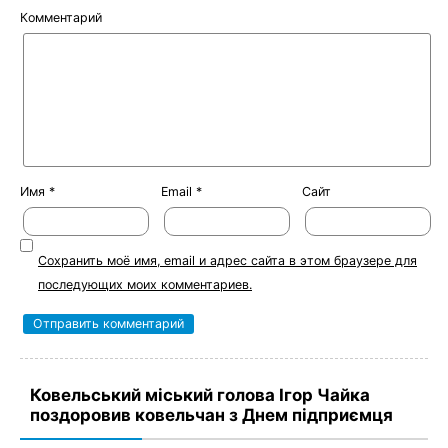
Комментарий
Имя
*
Email
*
Сайт
Сохранить моё имя, email и адрес сайта в этом браузере для
последующих моих комментариев.
Ковельський міський голова Ігор Чайка
поздоровив ковельчан з Днем підприємця