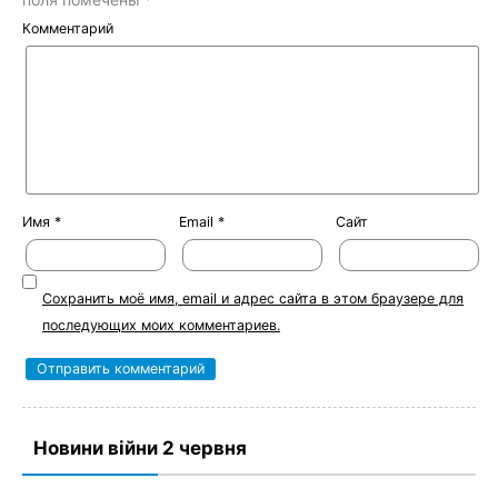
Комментарий
Имя
*
Email
*
Сайт
Сохранить моё имя, email и адрес сайта в этом браузере для
последующих моих комментариев.
Новини війни 2 червня