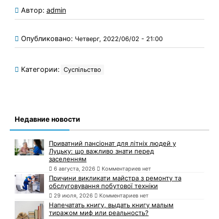
Автор:
admin
Опубликовано:
Четверг, 2022/06/02 - 21:00
Категории:
Суспільство
Недавние новости
Приватний пансіонат для літніх людей у
Луцьку: що важливо знати перед
заселенням
6 августа, 2026
Комментариев нет
Причини викликати майстра з ремонту та
обслуговування побутової техніки
29 июля, 2026
Комментариев нет
Напечатать книгу, выдать книгу малым
тиражом миф или реальность?