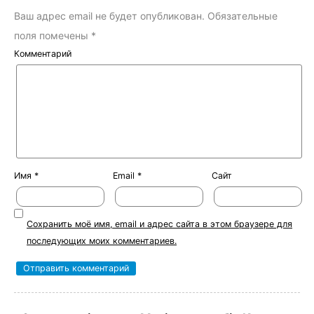
Ваш адрес email не будет опубликован.
Обязательные
поля помечены
*
Комментарий
Имя
*
Email
*
Сайт
Сохранить моё имя, email и адрес сайта в этом браузере для
последующих моих комментариев.