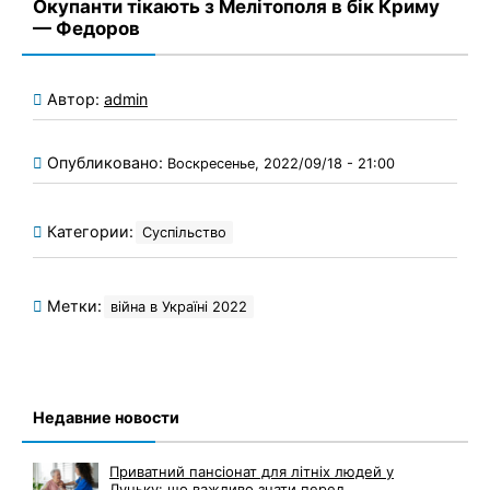
Окупанти тікають з Мелітополя в бік Криму
— Федоров
Автор:
admin
Опубликовано:
Воскресенье, 2022/09/18 - 21:00
Категории:
Суспільство
Метки:
війна в Україні 2022
Недавние новости
Приватний пансіонат для літніх людей у
Луцьку: що важливо знати перед