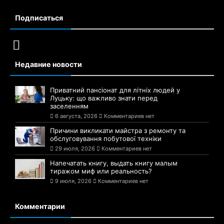
Подписаться
Недавние новости
Приватний пансіонат для літніх людей у
Луцьку: що важливо знати перед
заселенням
6 августа, 2026
Комментариев нет
Причини викликати майстра з ремонту та
обслуговування побутової техніки
29 июля, 2026
Комментариев нет
Напечатать книгу, выдать книгу малым
тиражом миф или реальность?
9 июля, 2026
Комментариев нет
Комментарии