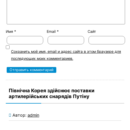
Имя
*
Email
*
Сайт
Сохранить моё имя, email и адрес сайта в этом браузере для
последующих моих комментариев.
Північна Корея здійснює поставки
артилерійських снарядів Путіну
Автор:
admin