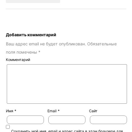
Добавить комментарий
Ваш адрес email не будет опубликован.
Обязательные
поля помечены
*
Комментарий
Имя
*
Email
*
Сайт
Сохранить моё имя, email и адрес сайта в этом браузере для