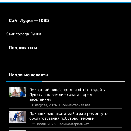
Сайт Луцка — 1085
Сайт города Луцка
Подписаться
Недавние новости
Приватний пансіонат для літніх людей у
Луцьку: що важливо знати перед
заселенням
6 августа, 2026
Комментариев нет
Причини викликати майстра з ремонту та
обслуговування побутової техніки
29 июля, 2026
Комментариев нет