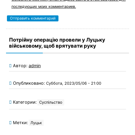
последующих моих комментариев.
Потрійну операцію провели у Луцьку
військовому, щоб врятувати руку
Автор:
admin
Опубликовано:
Суббота, 2023/05/06 - 21:00
Категории:
Суспільство
Метки:
Луцьк