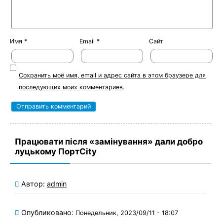
Имя
*
Email
*
Сайт
Сохранить моё имя, email и адрес сайта в этом браузере для
последующих моих комментариев.
Працювати після «замінування» дали добро
луцькому ПортCity
Автор:
admin
Опубликовано:
Понедельник, 2023/09/11 - 18:07