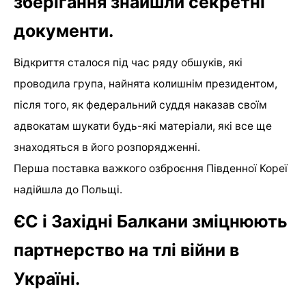
зберігання знайшли секретні
документи.
Відкриття сталося під час ряду обшуків, які
проводила група, найнята колишнім президентом,
після того, як федеральний суддя наказав своїм
адвокатам шукати будь-які матеріали, які все ще
знаходяться в його розпорядженні.
Перша поставка важкого озброєння Південної Кореї
надійшла до Польщі.
ЄС і Західні Балкани зміцнюють
партнерство на тлі війни в
Україні.