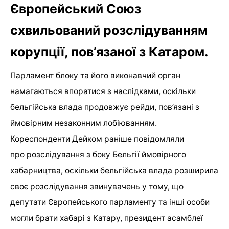
Європейський Союз
схвильований розслідуванням
корупції, пов’язаної з Катаром.
Парламент блоку та його виконавчий орган
намагаються впоратися з наслідками, оскільки
бельгійська влада продовжує рейди, пов’язані з
ймовірним незаконним лобіюванням.
Кореспонденти Дейком раніше повідомляли
про розслідування з боку Бельгії ймовірного
хабарництва, оскільки бельгійська влада розширила
своє розслідування звинувачень у тому, що
депутати Європейського парламенту та інші особи
могли брати хабарі з Катару, президент асамблеї