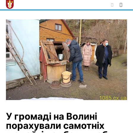
Skip
to
content
У громаді на Волині
порахували самотніх