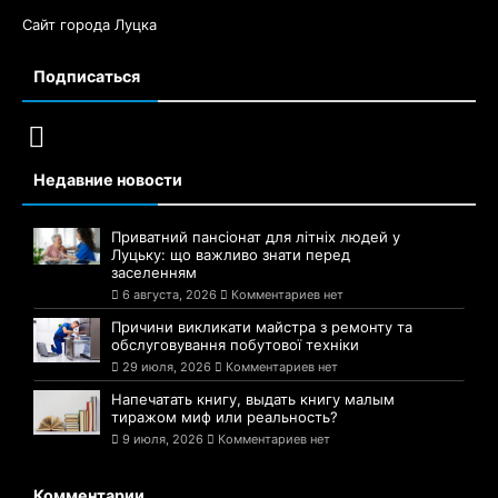
Сайт города Луцка
Подписаться
Недавние новости
Приватний пансіонат для літніх людей у
Луцьку: що важливо знати перед
заселенням
6 августа, 2026
Комментариев нет
Причини викликати майстра з ремонту та
обслуговування побутової техніки
29 июля, 2026
Комментариев нет
Напечатать книгу, выдать книгу малым
тиражом миф или реальность?
9 июля, 2026
Комментариев нет
Комментарии