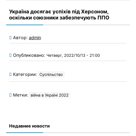
Україна досягає успіхів під Херсоном,
оскільки союзники забезпечують ППО
Автор:
admin
Опубликовано:
Четверг, 2022/10/13 - 21:00
Категории:
Суспільство
Метки:
війна в Україні 2022
Недавние новости