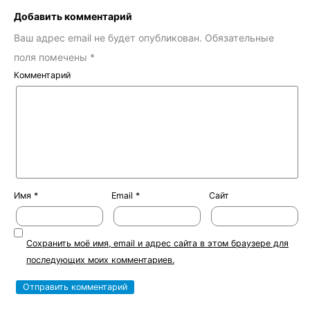
Добавить комментарий
Ваш адрес email не будет опубликован.
Обязательные
поля помечены
*
Комментарий
Имя
*
Email
*
Сайт
Сохранить моё имя, email и адрес сайта в этом браузере для
последующих моих комментариев.