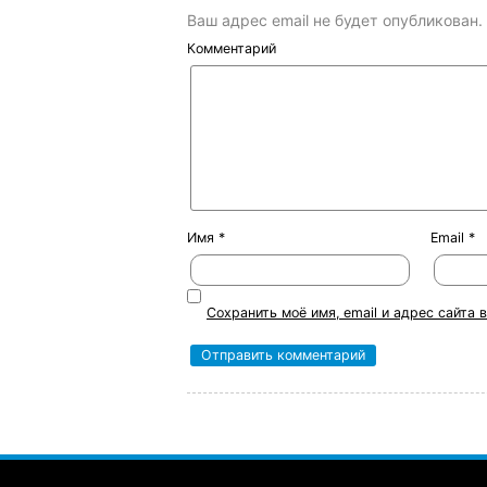
Ваш адрес email не будет опубликован.
Комментарий
Имя
*
Email
*
Сохранить моё имя, email и адрес сайта