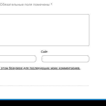
Обязательные поля помечены
*
Сайт
 в этом браузере для последующих моих комментариев.