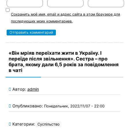
Сохранить моё имя, email и адрес сайта в этом браузере для
последующих моих комментариев.
«Він мріяв переїхати жити в Україну. І
переїде після звільнення». Сестра – про
брата, якому дали 6,5 років за повідомлення
в чаті
Автор:
admin
Опубликовано:
Понедельник, 2022/11/07 - 22:00
Категории:
Суспільство