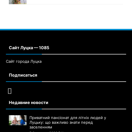
Сайт Луцка — 1085
Сайт города Луцка
Подписаться
Недавние новости
Приватний пансіонат для літніх людей у
Луцьку: що важливо знати перед
заселенням