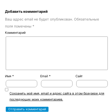
Добавить комментарий
Ваш адрес email не будет опубликован.
Обязательные
поля помечены
*
Комментарий
Имя
*
Email
*
Сайт
Сохранить моё имя, email и адрес сайта в этом браузере для
последующих моих комментариев.