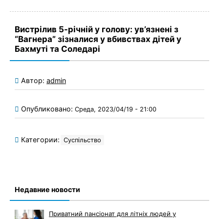
Вистрілив 5-річній у голову: ув’язнені з
“Вагнера” зізналися у вбивствах дітей у
Бахмуті та Соледарі
Автор:
admin
Опубликовано:
Среда, 2023/04/19 - 21:00
Категории:
Суспільство
Недавние новости
Приватний пансіонат для літніх людей у