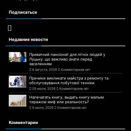
Подписаться
Недавние новости
Приватний пансіонат для літніх людей у
Луцьку: що важливо знати перед
заселенням
6 августа, 2026
Комментариев нет
Причини викликати майстра з ремонту та
обслуговування побутової техніки
29 июля, 2026
Комментариев нет
Напечатать книгу, выдать книгу малым
тиражом миф или реальность?
9 июля, 2026
Комментариев нет
Комментарии