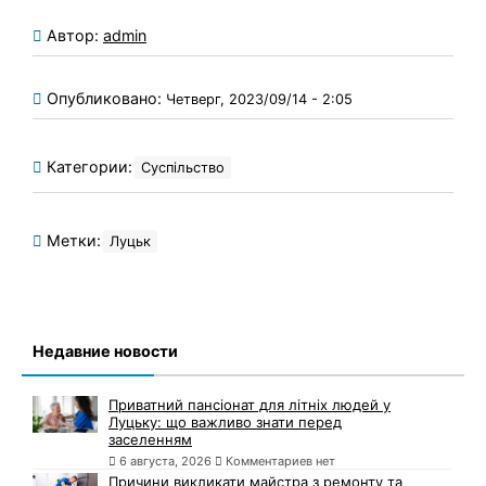
Автор:
admin
Опубликовано:
Четверг, 2023/09/14 - 2:05
Категории:
Суспільство
Метки:
Луцьк
Недавние новости
Приватний пансіонат для літніх людей у
Луцьку: що важливо знати перед
заселенням
6 августа, 2026
Комментариев нет
Причини викликати майстра з ремонту та