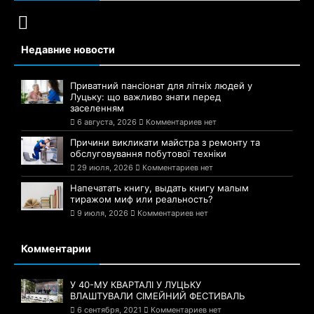
Недавние новости
Приватний пансіонат для літніх людей у
Луцьку: що важливо знати перед
заселенням
6 августа, 2026
Комментариев нет
Причини викликати майстра з ремонту та
обслуговування побутової техніки
29 июля, 2026
Комментариев нет
Напечатать книгу, выдать книгу малым
тиражом миф или реальность?
9 июля, 2026
Комментариев нет
Комментарии
У 40-МУ КВАРТАЛІ У ЛУЦЬКУ
ВЛАШТУВАЛИ СІМЕЙНИЙ ФЕСТИВАЛЬ
6 сентября, 2021
Комментариев нет