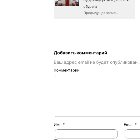
обурена
Предыдущая запись
Добавить комментарий
Ваш адрес email не будет опубликован.
Комментарий
Имя
*
Email
*