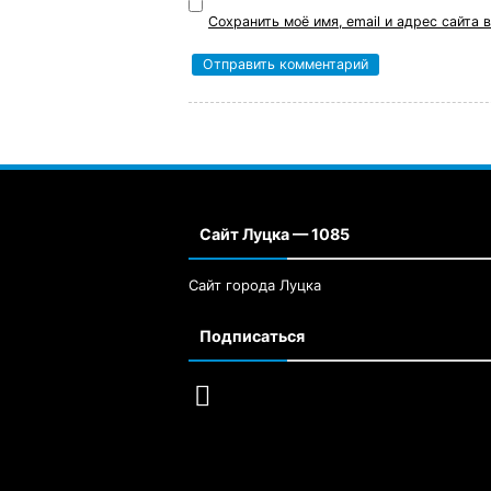
Сохранить моё имя, email и адрес сайта
Сайт Луцка — 1085
Сайт города Луцка
Подписаться