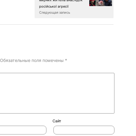
російської агресії
Следующая запись
Обязательные поля помечены
*
Сайт