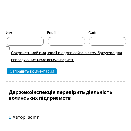
Имя
*
Email
*
Сайт
Сохранить моё имя, email и адрес сайта в этом браузере для
последующих моих комментариев.
Держекоінспекція перевірить діяльність
волинських підприємств
Автор:
admin