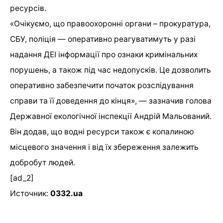
ресурсів.
«Очікуємо, що правоохоронні органи – прокуратура,
СБУ, поліція — оперативно реагуватимуть у разі
надання ДЕІ інформації про ознаки кримінальних
порушень, а також під час недопусків. Це дозволить
оперативно забезпечити початок розслідування
справи та її доведення до кінця», — зазначив голова
Державної екологічної інспекції Андрій Мальований.
Він додав, що водні ресурси також є копалиною
місцевого значення і від їх збереження залежить
добробут людей.
[ad_2]
Источник:
0332.ua