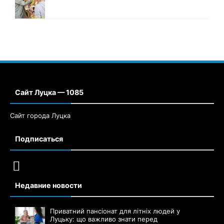
Сайт Луцка — 1085
Сайт города Луцка
Подписаться
Недавние новости
Приватний пансіонат для літніх людей у
Луцьку: що важливо знати перед