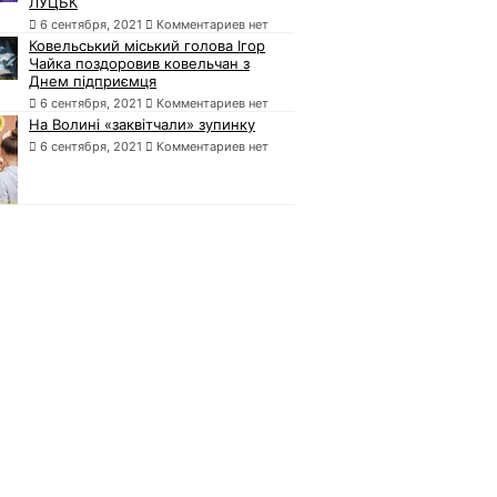
ЛУЦЬК
6 сентября, 2021
Комментариев нет
Ковельський міський голова Ігор
Чайка поздоровив ковельчан з
Днем підприємця
6 сентября, 2021
Комментариев нет
На Волині «заквітчали» зупинку
6 сентября, 2021
Комментариев нет