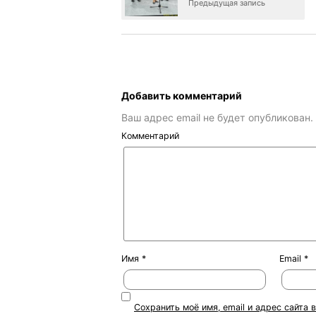
Предыдущая запись
Добавить комментарий
Ваш адрес email не будет опубликован.
Комментарий
Имя
*
Email
*
Сохранить моё имя, email и адрес сайта