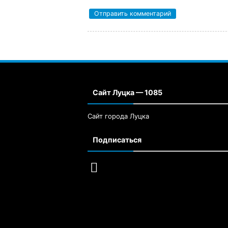
Сайт Луцка — 1085
Сайт города Луцка
Подписаться