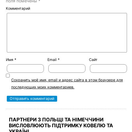
поля помечены
*
Комментарий
Имя
*
Email
*
Сайт
Сохранить моё имя, email и адрес сайта в этом браузере для
последующих моих комментариев.
ПАРТНЕРИ З ПОЛЬЩІ ТА НІМЕЧЧИНИ
ВИСЛОВЛЮЮТЬ ПІДТРИМКУ КОВЕЛЮ ТА
УКРАЇНІ