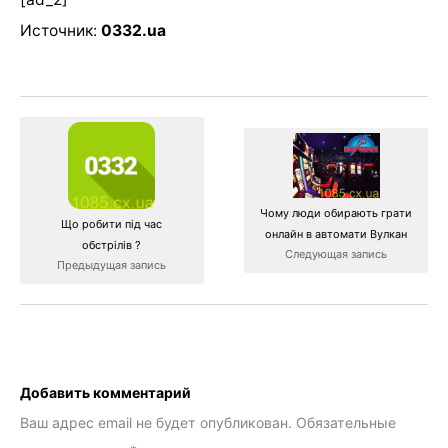
Источник:
0332.ua
Чому люди обирають грати
Що робити під час
онлайн в автомати Вулкан
обстрілів ?
Следующая запись
Предыдущая запись
Добавить комментарий
Ваш адрес email не будет опубликован.
Обязательные