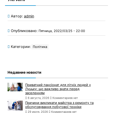
Автор:
admin
Опубликовано:
Пятница, 2022/03/25 - 22:00
Категории:
Політика
Недавние новости
Приватний пансіонат для літніх людей у
Луцьку: що важливо знати перед
заселенням
6 августа, 2026
Комментариев нет
Причини викликати майстра з ремонту та
обслуговування побутової техніки
29 июля, 2026
Комментариев нет