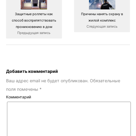
Защитные роллеты как
Причины нанять охрану в
способ воспрепятствовать
жилой комплекс
Следующая запись
проникновению в дом
Предыдущая запись
Добавить комментарий
Ваш адрес email не будет опубликован.
Обязательные
поля помечены
*
Комментарий