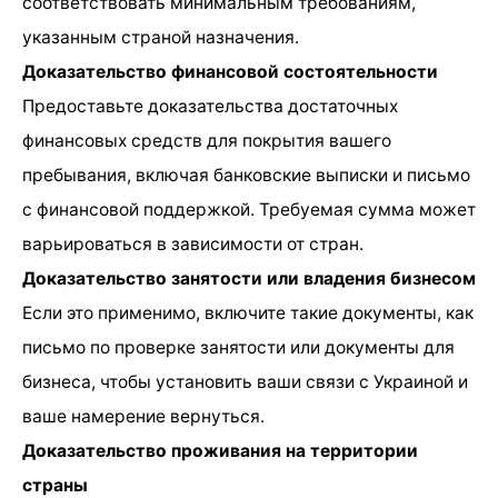
соответствовать минимальным требованиям,
указанным страной назначения.
Доказательство финансовой состоятельности
Предоставьте доказательства достаточных
финансовых средств для покрытия вашего
пребывания, включая банковские выписки и письмо
с финансовой поддержкой. Требуемая сумма может
варьироваться в зависимости от стран.
Доказательство занятости или владения бизнесом
Если это применимо, включите такие документы, как
письмо по проверке занятости или документы для
бизнеса, чтобы установить ваши связи с Украиной и
ваше намерение вернуться.
Доказательство проживания на территории
страны