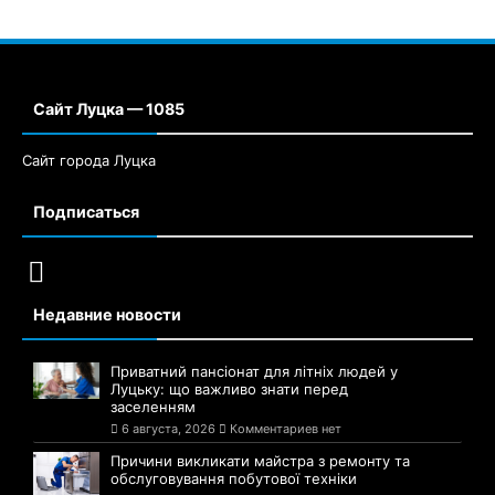
Сайт Луцка — 1085
Сайт города Луцка
Подписаться
Недавние новости
Приватний пансіонат для літніх людей у
Луцьку: що важливо знати перед
заселенням
6 августа, 2026
Комментариев нет
Причини викликати майстра з ремонту та
обслуговування побутової техніки