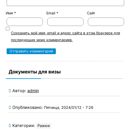
Имя
*
Email
*
Сайт
Сохранить моё имя, email и адрес сайта в этом браузере для
последующих моих комментариев.
Документы для визы
Автор:
admin
Опубликовано:
Пятница, 2024/01/12 - 7:26
Категории:
Разное