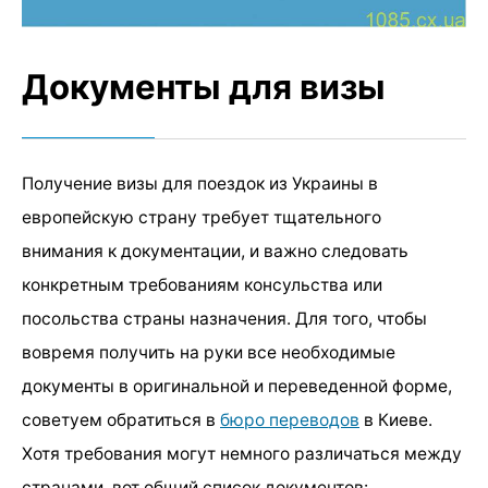
Документы для визы
Получение визы для поездок из Украины в
европейскую страну требует тщательного
внимания к документации, и важно следовать
конкретным требованиям консульства или
посольства страны назначения. Для того, чтобы
вовремя получить на руки все необходимые
документы в оригинальной и переведенной форме,
советуем обратиться в
бюро переводов
в Киеве.
Хотя требования могут немного различаться между
странами, вот общий список документов: