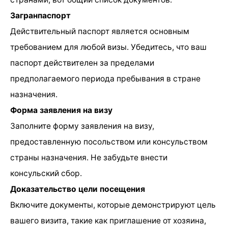
Загранпаспорт
Действительный паспорт является основным
требованием для любой визы. Убедитесь, что ваш
паспорт действителен за пределами
предполагаемого периода пребывания в стране
назначения.
Форма заявления на визу
Заполните форму заявления на визу,
предоставленную посольством или консульством
страны назначения. Не забудьте внести
консульский сбор.
Доказательство цели посещения
Включите документы, которые демонстрируют цель
вашего визита, такие как приглашение от хозяина,