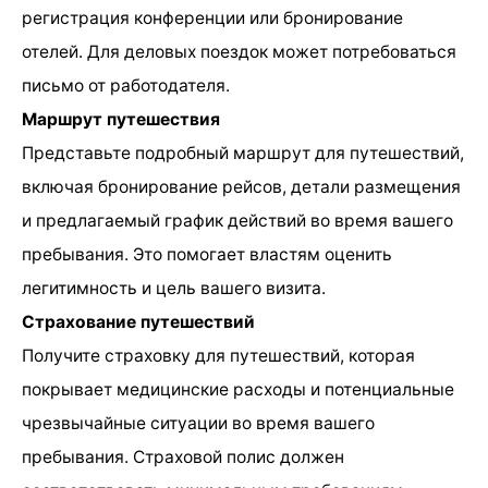
регистрация конференции или бронирование
отелей. Для деловых поездок может потребоваться
письмо от работодателя.
Маршрут путешествия
Представьте подробный маршрут для путешествий,
включая бронирование рейсов, детали размещения
и предлагаемый график действий во время вашего
пребывания. Это помогает властям оценить
легитимность и цель вашего визита.
Страхование путешествий
Получите страховку для путешествий, которая
покрывает медицинские расходы и потенциальные
чрезвычайные ситуации во время вашего
пребывания. Страховой полис должен