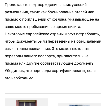
Представьте подтверждение ваших условий
размещения, таких как бронирование отелей или
письмо о приглашении от хозяина, указывающее на
ваше место пребывания во время визита.
Некоторые европейские страны могут потребовать,
чтобы документы были переведены на официальный
язык страны назначения. Это может включать
переводы вашего паспорта, пригласительные
письма или другие соответствующие документы.
Убедитесь, что переводы сертифицированы, если
это необходимо.