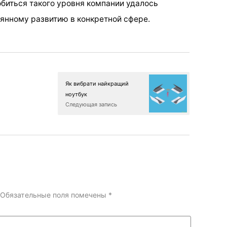
биться такого уровня компании удалось
янному развитию в конкретной сфере.
Як вибрати найкращий
ноутбук
Следующая запись
Обязательные поля помечены
*