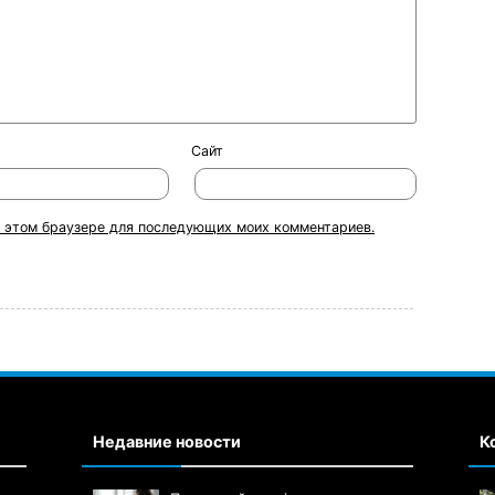
Сайт
 в этом браузере для последующих моих комментариев.
Недавние новости
К