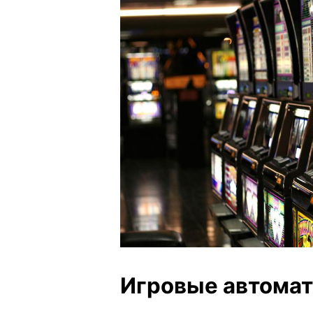
Игровые автома