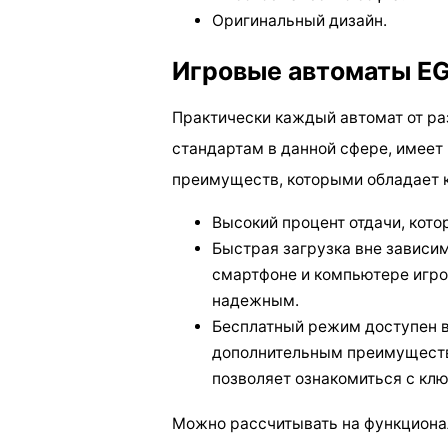
Оригинальный дизайн.
Игровые автоматы E
Практически каждый автомат от р
стандартам в данной сфере, имеет
преимуществ, которыми обладает к
Высокий процент отдачи, кот
Быстрая загрузка вне зависим
смартфоне и компьютере игро
надежным.
Бесплатный режим доступен во
дополнительным преимуществ
позволяет ознакомиться с кл
Можно рассчитывать на функционал