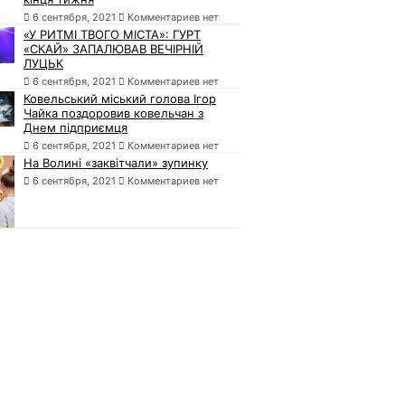
6 сентября, 2021
Комментариев нет
«У РИТМІ ТВОГО МІСТА»: ГУРТ
«СКАЙ» ЗАПАЛЮВАВ ВЕЧІРНІЙ
ЛУЦЬК
6 сентября, 2021
Комментариев нет
Ковельський міський голова Ігор
Чайка поздоровив ковельчан з
Днем підприємця
6 сентября, 2021
Комментариев нет
На Волині «заквітчали» зупинку
6 сентября, 2021
Комментариев нет