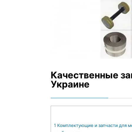
Качественные зап
Украине
1
Комплектующие и запчасти для м