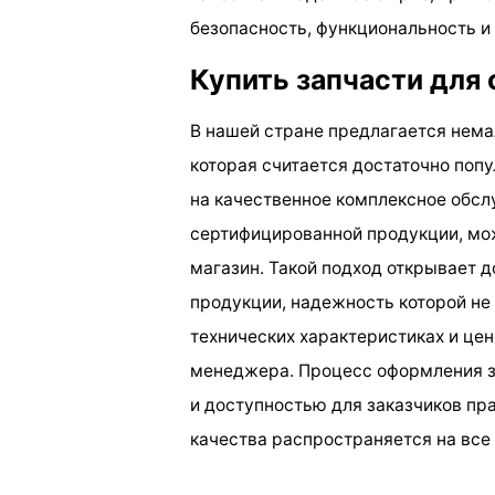
безопасность, функциональность и
Купить запчасти для 
В нашей стране предлагается нема
которая считается достаточно поп
на качественное комплексное обсл
сертифицированной продукции, мо
магазин. Такой подход открывает 
продукции, надежность которой не
технических характеристиках и це
менеджера. Процесс оформления за
и доступностью для заказчиков пра
качества распространяется на все 