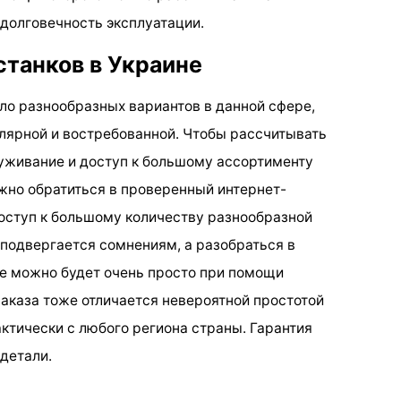
 долговечность эксплуатации.
станков в Украине
ло разнообразных вариантов в данной сфере,
улярной и востребованной. Чтобы рассчитывать
уживание и доступ к большому ассортименту
жно обратиться в проверенный интернет-
доступ к большому количеству разнообразной
 подвергается сомнениям, а разобраться в
не можно будет очень просто при помощи
каза тоже отличается невероятной простотой
ктически с любого региона страны. Гарантия
детали.