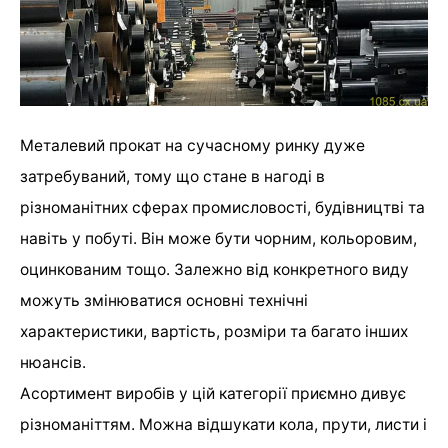
Металевий прокат на сучасному ринку дуже
затребуваний, тому що стане в нагоді в
різноманітних сферах промисловості, будівництві та
навіть у побуті. Він може бути чорним, кольоровим,
оцинкованим тощо. Залежно від конкретного виду
можуть змінюватися основні технічні
характеристики, вартість, розміри та багато інших
нюансів.
Асортимент виробів у цій категорії приємно дивує
різноманіттям. Можна відшукати кола, прути, листи і