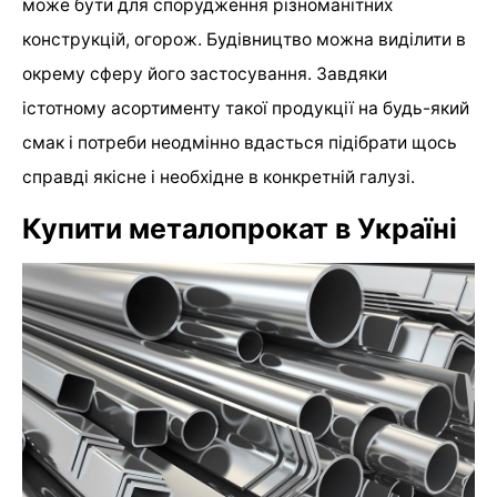
може бути для спорудження різноманітних
конструкцій, огорож. Будівництво можна виділити в
окрему сферу його застосування. Завдяки
істотному асортименту такої продукції на будь-який
смак і потреби неодмінно вдасться підібрати щось
справді якісне і необхідне в конкретній галузі.
Купити металопрокат в Україні