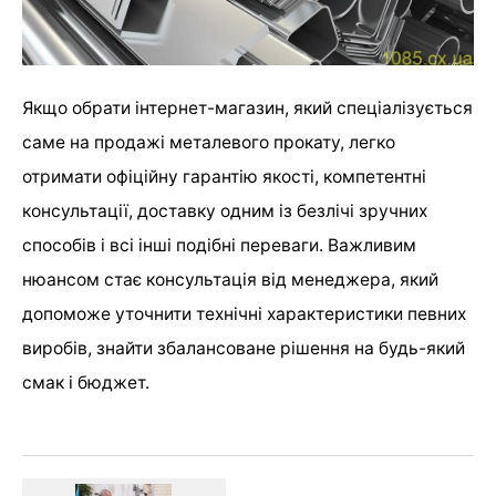
Якщо обрати інтернет-магазин, який спеціалізується
саме на продажі металевого прокату, легко
отримати офіційну гарантію якості, компетентні
консультації, доставку одним із безлічі зручних
способів і всі інші подібні переваги. Важливим
нюансом стає консультація від менеджера, який
допоможе уточнити технічні характеристики певних
виробів, знайти збалансоване рішення на будь-який
смак і бюджет.