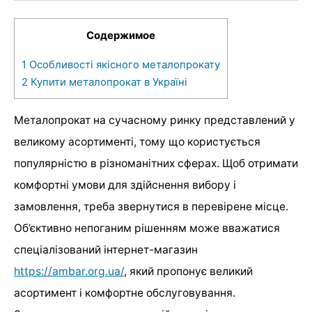
Содержимое
1
Особливості якісного металопрокату
2
Купити металопрокат в Україні
Металопрокат на сучасному ринку представлений у
великому асортименті, тому що користується
популярністю в різноманітних сферах. Щоб отримати
комфортні умови для здійснення вибору і
замовлення, треба звернутися в перевірене місце.
Об’єктивно непоганим рішенням може вважатися
спеціалізований інтернет-магазин
https://ambar.org.ua/
, який пропонує великий
асортимент і комфортне обслуговування.