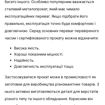
багато іншого. Особливо популярним вважається
сталевий металопрокат, який має чимало
експлуатаційних переваг. Якщо підібрати його
правильно, експлуатація точно буде комфортною і
довговічною. Серед основних переваг перевіреного
часом і сертифікованого прокату можна відзначити:
Висока якість.
Хороші показники міцності.
Надійність.
Довговічність експлуатації тощо.
Застосовуватися прокат може в промисловості як
заготовки для виробництва різноманітних товарів. З
нього активно виготовляються деталі для верстатів
різного типу та іншого обладнання. Корисним він