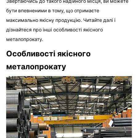
Звертаючись до такого надійного місця, ви можете
бути впевненими в тому, що отримаєте
максимально якісну продукцію. Читайте далі і
дізнайтеся про інші особливості якісного
металопрокату.
Особливості якісного
металопрокату